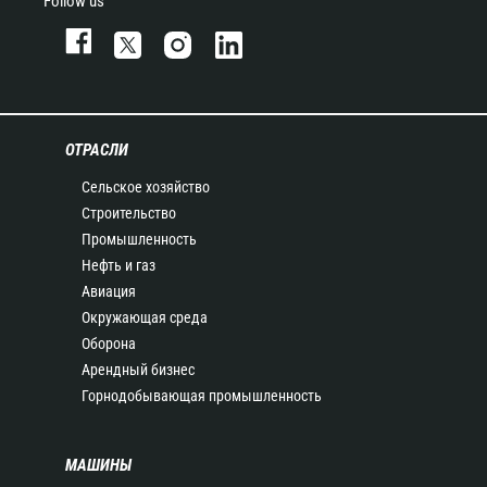
Follow us
ОТРАСЛИ
Сельское хозяйство
Строительство
Промышленность
Нефть и газ
Авиация
Окружающая среда
Оборона
Арендный бизнес
Горнодобывающая промышленность
МАШИНЫ