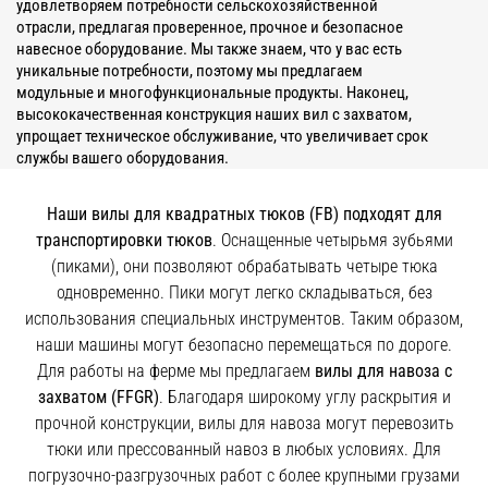
удовлетворяем потребности сельскохозяйственной
отрасли, предлагая проверенное, прочное и безопасное
навесное оборудование. Мы также знаем, что у вас есть
уникальные потребности, поэтому мы предлагаем
модульные и многофункциональные продукты. Наконец,
высококачественная конструкция наших вил с захватом,
упрощает техническое обслуживание, что увеличивает срок
службы вашего оборудования.
Наши вилы для квадратных тюков (FB) подходят для
транспортировки тюков
. Оснащенные четырьмя зубьями
(пиками), они позволяют обрабатывать четыре тюка
одновременно. Пики могут легко складываться, без
использования специальных инструментов. Таким образом,
наши машины могут безопасно перемещаться по дороге.
Для работы на ферме мы предлагаем
вилы для навоза с
захватом (FFGR)
. Благодаря широкому углу раскрытия и
прочной конструкции, вилы для навоза могут перевозить
тюки или прессованный навоз в любых условиях. Для
погрузочно-разгрузочных работ с более крупными грузами