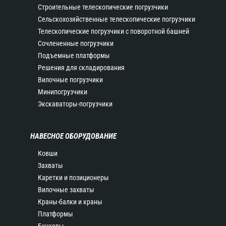
Строительные телескопические погрузчики
Сельскохозяйственные телескопические погрузчики
Телескопические погрузчики с поворотной башней
Сочлененные погрузчики
Подъемные платформы
Решения для складирования
Вилочные погрузчики
Минипогрузчики
Экскаваторы-погрузчики
НАВЕСНОЕ ОБОРУДОВАНИЕ
Ковши
Захваты
Каретки и позиционеры
Вилочные захваты
Краны-балки и краны
Платформы