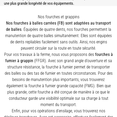
une plus grande longévité de vos équipements.
Nos fourches et grappins
Nos fourches à balles carrées (FB) sont adaptées au transport
de balles
. Équipées de quatre dents, nos fourches permettent la
manutention de quatre balles simultanément. Elles sont équipées
de dents repliables facilement sans outils. Ainsi, nos engins
peuvent circuler sur la route en toute sécurité.
Pour vos travaux à la ferme, nous vous proposons des
fourches à
fumier à grappin
(FFGR). Avec son grand angle d’ouverture et sa
structure résistance, la fourche à fumier permet de transporter
des balles ou des tas de fumier en toutes circonstances. Pour des
besoins de manutention plus importants, vous trouverez
également la fourche à fumier grande capacité (FMG). Bien que
plus grande, cette fourche a été conçue de manière à ce que le
conducteur garde une visibilité optimale sur sa charge à tout
moment du transport.
Enfin, pour vos opérations d’ensilage, vous trouverez nos