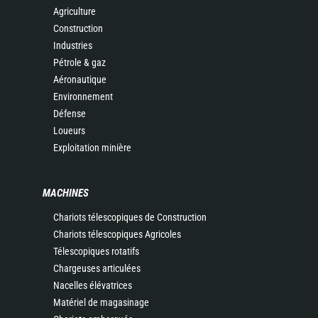
Agriculture
Construction
Industries
Pétrole & gaz
Aéronautique
Environnement
Défense
Loueurs
Exploitation minière
MACHINES
Chariots télescopiques de Construction
Chariots télescopiques Agricoles
Télescopiques rotatifs
Chargeuses articulées
Nacelles élévatrices
Matériel de magasinage