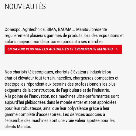
NOUVEAUTÉS
Conexpo, Agritechnica, SIMA, BAUMA... Manitou présente
régulièrement plusieurs gammes de produits lors des expositions et
salons majeurs mondiaux correspondant à ses marchés.
EN SAVOIR PLUS SUR LES ACTUALITÉS ET ÉVÉNEMENTS MANITOU
Nos chariots télescopiques, chariots élévateurs industriel ou
chariot élévateur tout-terrain, nacelles, chargeuses compactes et
tractopelles répondent aux besoins des professionnels les plus
exigeants de la construction, de l’agriculture et de l'industrie.
À la pointe de l’innovation, nos machines ultra-performantes sont
aujourd’hui plébiscitées dans le monde entier et sont appréciées
pour leur robustesse, ainsi que leur polyvalence grâce à leur
gamme complète d'accessoires. Les services associés à
l'ensemble des machines sont une vraie valeur ajoutée pour les
clients Manitou.