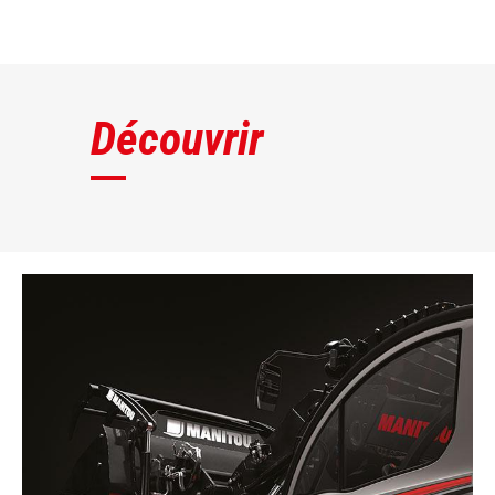
DÉCOUVRIR
Découvrir