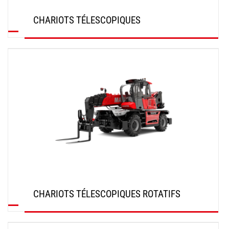
CHARIOTS TÉLESCOPIQUES
DÉCOUVRIR
CHARIOTS TÉLESCOPIQUES ROTATIFS
DÉCOUVRIR