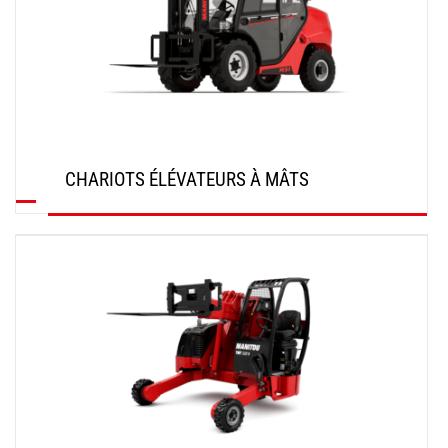
CHARIOTS ÉLÉVATEURS À MÂTS
DÉCOUVRIR