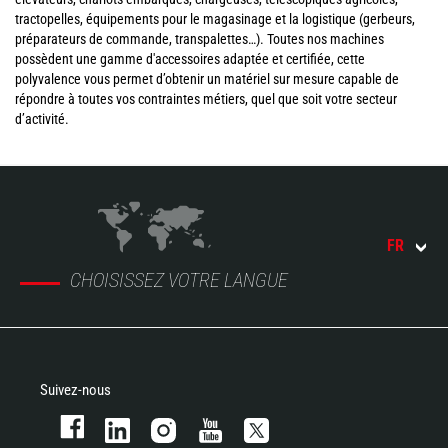
tractopelles, équipements pour le magasinage et la logistique (gerbeurs,
préparateurs de commande, transpalettes…). Toutes nos machines
possèdent une gamme d'accessoires adaptée et certifiée, cette
polyvalence vous permet d’obtenir un matériel sur mesure capable de
répondre à toutes vos contraintes métiers, quel que soit votre secteur
d’activité.
FR
CHOISISSEZ VOTRE LANGUE
Suivez-nous