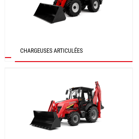
CHARGEUSES ARTICULÉES
DÉCOUVRIR