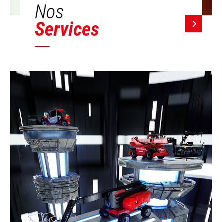
Nos
Services