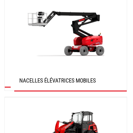
NACELLES ÉLÉVATRICES MOBILES
DÉCOUVRIR