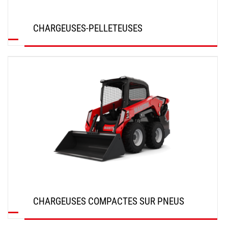
CHARGEUSES-PELLETEUSES
DÉCOUVRIR
CHARGEUSES COMPACTES SUR PNEUS