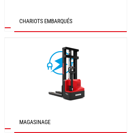
CHARIOTS EMBARQUÉS
DÉCOUVRIR
MAGASINAGE