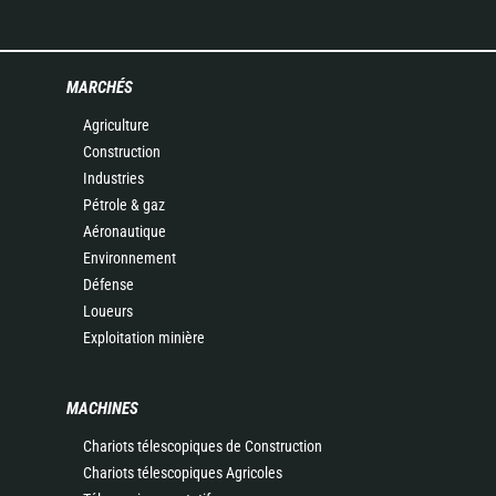
MARCHÉS
Agriculture
Construction
Industries
Pétrole & gaz
Aéronautique
Environnement
Défense
Loueurs
Exploitation minière
MACHINES
Chariots télescopiques de Construction
Chariots télescopiques Agricoles