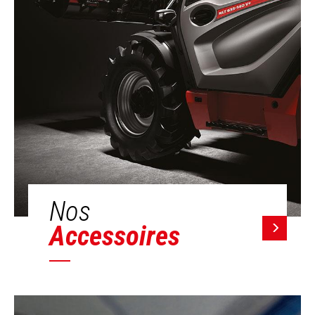
Nos
Accessoires