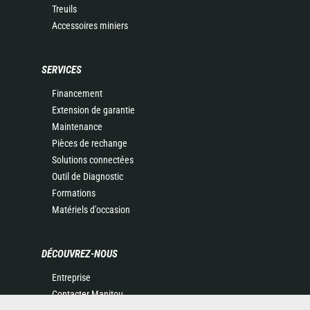
Treuils
Accessoires miniers
SERVICES
Financement
Extension de garantie
Maintenance
Pièces de rechange
Solutions connectées
Outil de Diagnostic
Formations
Matériels d'occasion
DÉCOUVREZ-NOUS
Entreprise
Contacter Manitou