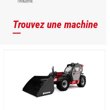
l'industrie.
Trouvez une machine