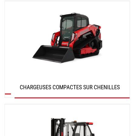
DÉCOUVRIR
CHARGEUSES COMPACTES SUR CHENILLES
DÉCOUVRIR