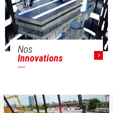
Nos
Innovations