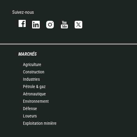
Suivez-nous
MARCHÉS
Agriculture
Construction
Industries
Pétrole & gaz
Aéronautique
Environnement
Défense
Loueurs
Exploitation minière