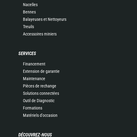
Nacelles
Bennes
Balayeuses et Nettoyeurs
Treuils
Accessoires miniers
SERVICES
Financement
Extension de garantie
Maintenance
Pièces de rechange
Solutions connectées
Outil de Diagnostic
Formations
Matériels d'occasion
DÉCOUVREZ-NOUS