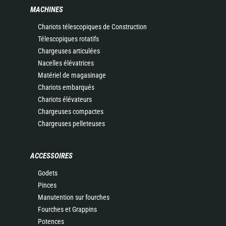
MACHINES
Chariots télescopiques de Construction
Télescopiques rotatifs
Chargeuses articulées
Nacelles élévatrices
Matériel de magasinage
Chariots embarqués
Chariots élévateurs
Chargeuses compactes
Chargeuses pelleteuses
ACCESSOIRES
Godets
Pinces
Manutention sur fourches
Fourches et Grappins
Potences