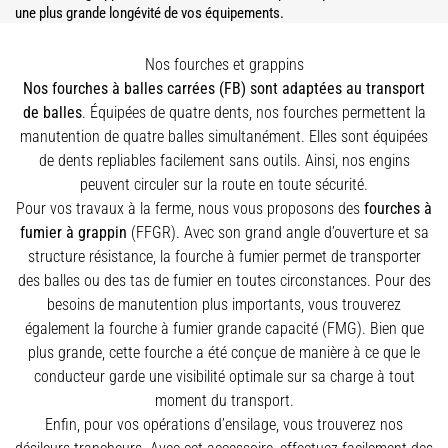
une plus grande longévité de vos équipements.
Nos fourches et grappins
Nos fourches à balles carrées (FB) sont adaptées au transport
de balles
. Équipées de quatre dents, nos fourches permettent la
manutention de quatre balles simultanément. Elles sont équipées
de dents repliables facilement sans outils. Ainsi, nos engins
peuvent circuler sur la route en toute sécurité.
Pour vos travaux à la ferme, nous vous proposons des
fourches à
fumier à grappin
(FFGR). Avec son grand angle d’ouverture et sa
structure résistance, la fourche à fumier permet de transporter
des balles ou des tas de fumier en toutes circonstances. Pour des
besoins de manutention plus importants, vous trouverez
également la fourche à fumier grande capacité (FMG). Bien que
plus grande, cette fourche a été conçue de manière à ce que le
conducteur garde une visibilité optimale sur sa charge à tout
moment du transport.
Enfin, pour vos opérations d’ensilage, vous trouverez nos