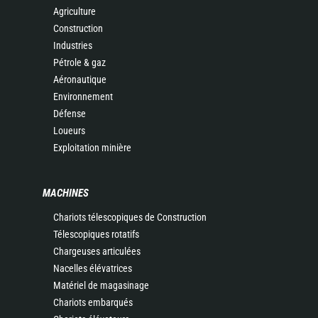
Agriculture
Construction
Industries
Pétrole & gaz
Aéronautique
Environnement
Défense
Loueurs
Exploitation minière
MACHINES
Chariots télescopiques de Construction
Télescopiques rotatifs
Chargeuses articulées
Nacelles élévatrices
Matériel de magasinage
Chariots embarqués