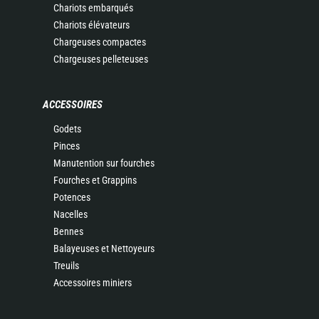
Chariots embarqués
Chariots élévateurs
Chargeuses compactes
Chargeuses pelleteuses
ACCESSOIRES
Godets
Pinces
Manutention sur fourches
Fourches et Grappins
Potences
Nacelles
Bennes
Balayeuses et Nettoyeurs
Treuils
Accessoires miniers