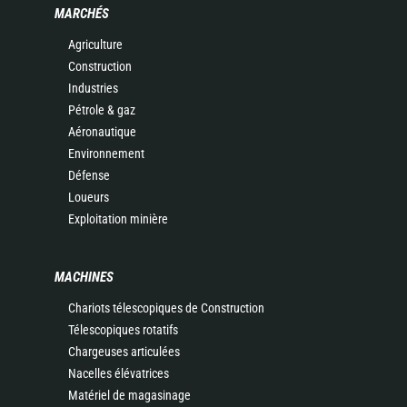
MARCHÉS
Agriculture
Construction
Industries
Pétrole & gaz
Aéronautique
Environnement
Défense
Loueurs
Exploitation minière
MACHINES
Chariots télescopiques de Construction
Télescopiques rotatifs
Chargeuses articulées
Nacelles élévatrices
Matériel de magasinage