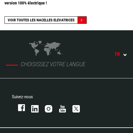
version 100% électrique !
VOIR TOUTES LES NACELLES ELEVATRICES
FR
CHOISISSEZ VOTRE LANGUE
Suivez-nous