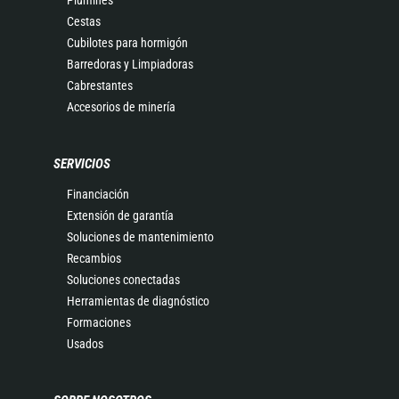
Plumines
Cestas
Cubilotes para hormigón
Barredoras y Limpiadoras
Cabrestantes
Accesorios de minería
SERVICIOS
Financiación
Extensión de garantía
Soluciones de mantenimiento
Recambios
Soluciones conectadas
Herramientas de diagnóstico
Formaciones
Usados