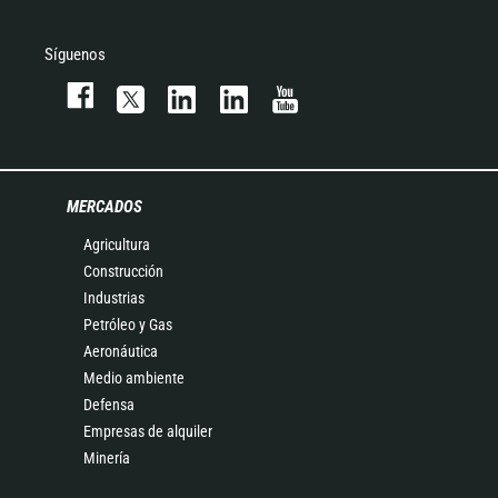
Síguenos
MERCADOS
Agricultura
Construcción
Industrias
Petróleo y Gas
Aeronáutica
Medio ambiente
Defensa
Empresas de alquiler
Minería