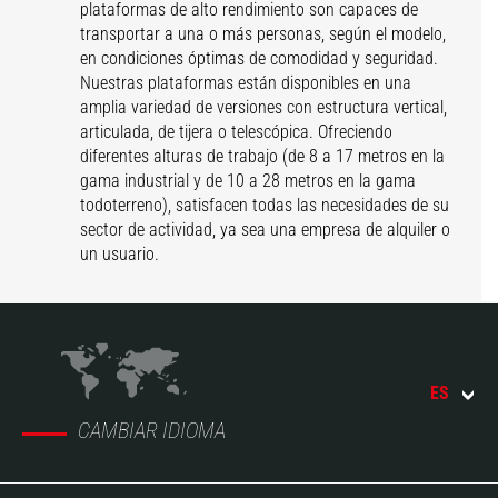
plataformas de alto rendimiento son capaces de
transportar a una o más personas, según el modelo,
en condiciones óptimas de comodidad y seguridad.
Nuestras plataformas están disponibles en una
amplia variedad de versiones con estructura vertical,
articulada, de tijera o telescópica. Ofreciendo
diferentes alturas de trabajo (de 8 a 17 metros en la
gama industrial y de 10 a 28 metros en la gama
todoterreno), satisfacen todas las necesidades de su
sector de actividad, ya sea una empresa de alquiler o
un usuario.
ES
CAMBIAR IDIOMA