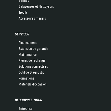
Bennes
Balayeuses et Nettoyeurs
Treuils
Accessoires miniers
SERVICES
Financement
Extension de garantie
Maintenance
Pièces de rechange
Solutions connectées
Outil de Diagnostic
Formations
Matériels d'occasion
DÉCOUVREZ-NOUS
Entreprise