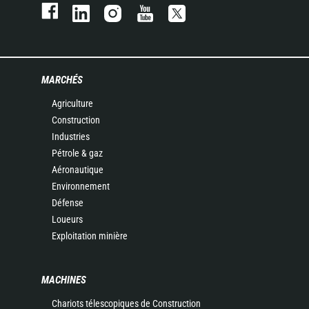
MARCHÉS
Agriculture
Construction
Industries
Pétrole & gaz
Aéronautique
Environnement
Défense
Loueurs
Exploitation minière
MACHINES
Chariots télescopiques de Construction