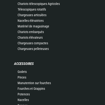
Chariots télescopiques Agricoles
Télescopiques rotatifs
Chargeuses articulées
Nacelles élévatrices
Matériel de magasinage
Chariots embarqués
Chariots élévateurs
Chargeuses compactes
Chargeuses pelleteuses
ACCESSOIRES
Godets
Pinces
Manutention sur fourches
Fourches et Grappins
Potences
Nacelles