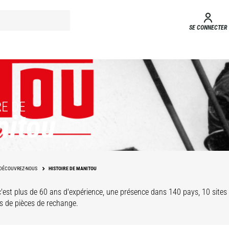
SE CONNECTER
RE DE
nitou
DÉCOUVREZ-NOUS
HISTOIRE DE MANITOU
'est plus de 60 ans d'expérience, une présence dans 140 pays, 10 sites 
es de pièces de rechange.