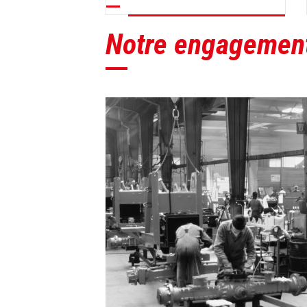
Notre engagement