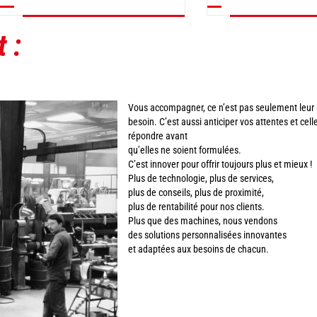
 :
Vous accompagner, ce n’est pas seulement leur 
besoin. C’est aussi anticiper vos attentes et cell
répondre avant
qu’elles ne soient formulées.
C’est innover pour offrir toujours plus et mieux !
Plus de technologie, plus de services,
plus de conseils, plus de proximité,
plus de rentabilité pour nos clients.
Plus que des machines, nous vendons
des solutions personnalisées innovantes
et adaptées aux besoins de chacun.