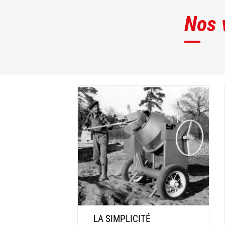
Nos 
LA SIMPLICITÉ