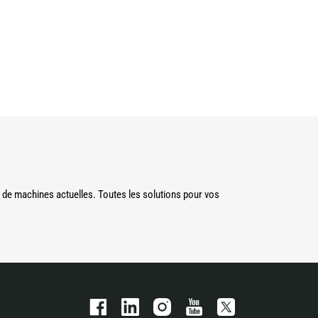
de machines actuelles. Toutes les solutions pour vos