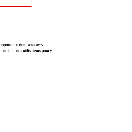
apporter ce dont vous avez
es de tous nos utilisateurs pour y