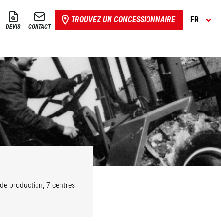
TROUVEZ UN CONCESSIONNAIRE
FR
DEVIS
CONTACT
de production, 7 centres