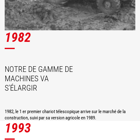
1982
NOTRE DE GAMME DE
MACHINES VA
S'ÉLARGIR
1982, le 1 er premier chariot télescopique arrive sur le marché de la
construction, suivi par sa version agricole en 1989.
1993