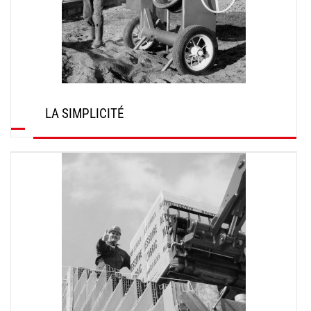
LA SIMPLICITÉ