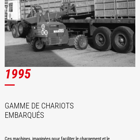
1995
GAMME DE CHARIOTS
EMBARQUÉS
Ces machines, imaginées pour faciliter le chargement et le