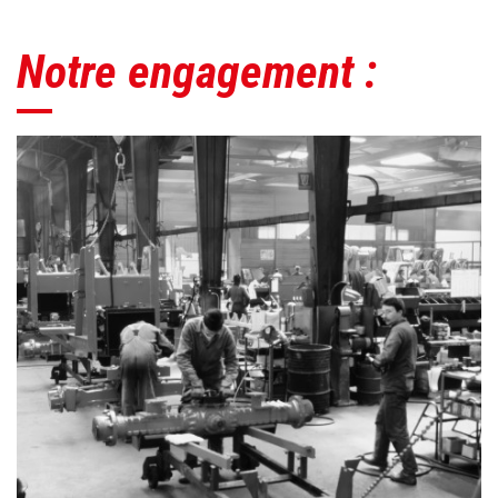
Notre engagement :