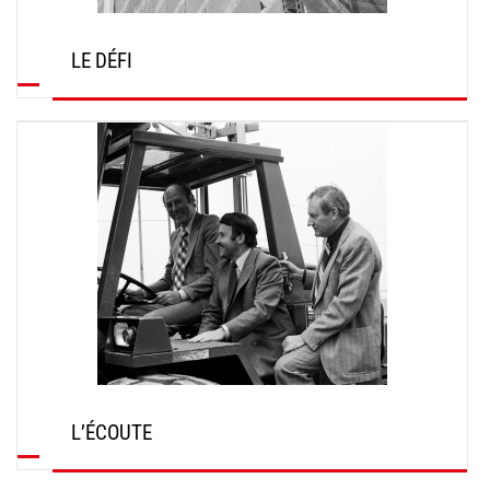
LE DÉFI
L’ÉCOUTE