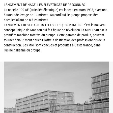
LANCEMENT DE NACELLES ELEVATRICES DE PERSONNES
La nacelle 100 AE (articulée électrique) est lancée en mars 1993, avec une
hauteur de levage de 10 mètres. Aujourd’hui, le groupe propose des
nacelles allant de 8 à 28 mètres.
LANCEMENT DES CHARIOTS TELESCOPIQUES ROTATIFS c’est le nouveau
concept unique de Manitou qui fait figure de révolution La MRT 1540 est la
première machine rotative du groupe. Cette gamme de produit, pouvant
tourner à 360°, vient enrichir l’offre à destination des professionnels de la
construction. Les MRT sont conçues et produites à Castelfranco, dans
l’usine italienne du groupe.