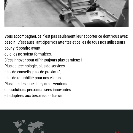
Vous accompagner, ce n’est pas seulement leur apporter ce dont vous avez
besoin. C’est aussi anticiper vos attentes et celles de tous nos utilisateurs
pour y répondre avant
qu’elles ne soient formulées.
C’est innover pour offrir toujours plus et mieux !
Plus de technologie, plus de services,
plus de conseils, plus de proximité,
plus de rentabilité pour nos clients.
Plus que des machines, nous vendons
des solutions personnalisées innovantes
et adaptées aux besoins de chacun.