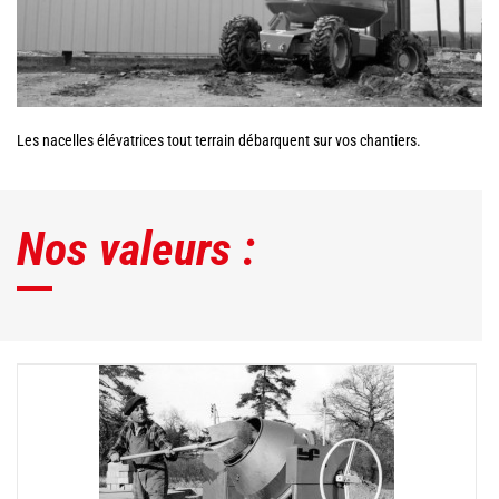
Les nacelles élévatrices tout terrain débarquent sur vos chantiers.
Nos valeurs :