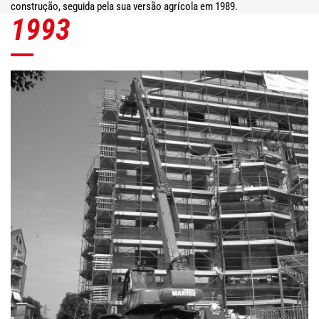
construção, seguida pela sua versão agrícola em 1989.
1993