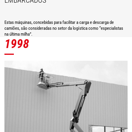
EMBARCADOS
Estas máquinas, concebidas para facilitar a carga e descarga de
camiões, são consideradas no setor da logística como “especialistas
na última milha”.
1998