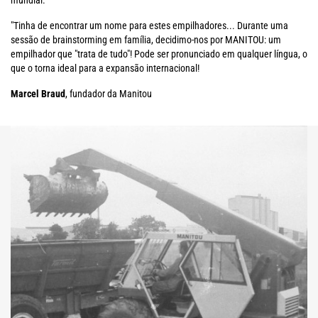
mundial.
"Tinha de encontrar um nome para estes empilhadores... Durante uma
sessão de brainstorming em família, decidimo-nos por MANITOU: um
empilhador que "trata de tudo"! Pode ser pronunciado em qualquer língua, o
que o torna ideal para a expansão internacional!
Marcel Braud
, fundador da Manitou