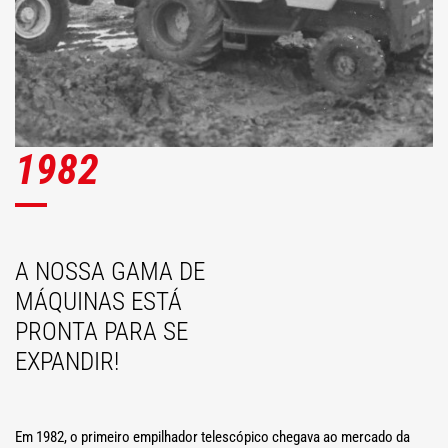
1982
A NOSSA GAMA DE
MÁQUINAS ESTÁ
PRONTA PARA SE
EXPANDIR!
Em 1982, o primeiro empilhador telescópico chegava ao mercado da