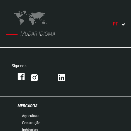
PT
MUDAR IDIOMA
Siga-nos
MERCADOS
Agricultura
Construção
Indústrias