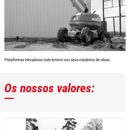
Plataformas elevadoras todo-terreno nos seus estaleiros de obras.
Os nossos valores: