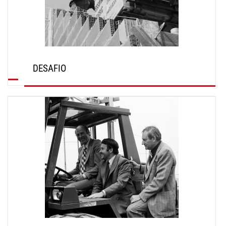
DESAFIO