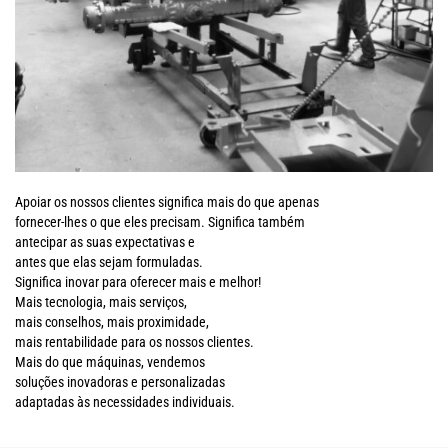
Apoiar os nossos clientes significa mais do que apenas
fornecer-lhes o que eles precisam. Significa também
antecipar as suas expectativas e
antes que elas sejam formuladas.
Significa inovar para oferecer mais e melhor!
Mais tecnologia, mais serviços,
mais conselhos, mais proximidade,
mais rentabilidade para os nossos clientes.
Mais do que máquinas, vendemos
soluções inovadoras e personalizadas
adaptadas às necessidades individuais.