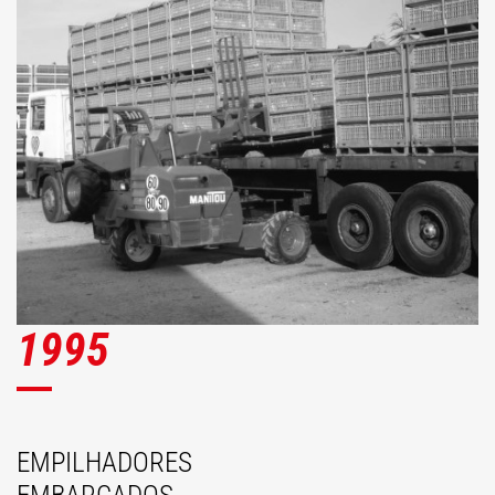
1995
EMPILHADORES