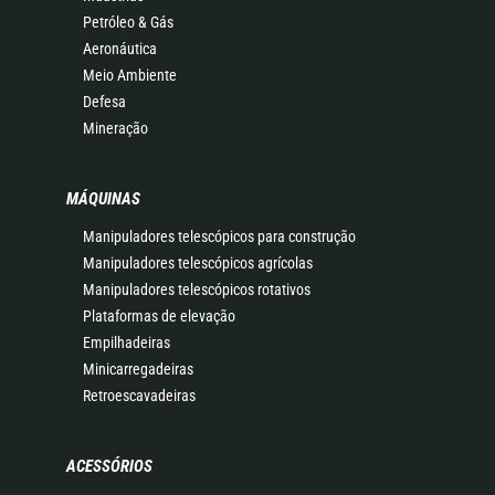
Petróleo & Gás
Aeronáutica
Meio Ambiente
Defesa
Mineração
MÁQUINAS
Manipuladores telescópicos para construção
Manipuladores telescópicos agrícolas
Manipuladores telescópicos rotativos
Plataformas de elevação
Empilhadeiras
Minicarregadeiras
Retroescavadeiras
ACESSÓRIOS