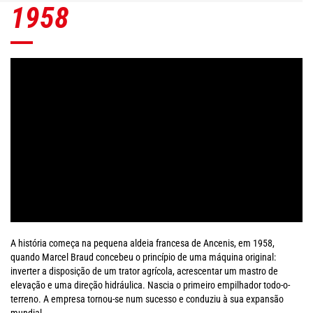
1958
A história começa na pequena aldeia francesa de Ancenis, em 1958,
quando Marcel Braud concebeu o princípio de uma máquina original:
inverter a disposição de um trator agrícola, acrescentar um mastro de
elevação e uma direção hidráulica. Nascia o primeiro empilhador todo-o-
terreno. A empresa tornou-se num sucesso e conduziu à sua expansão