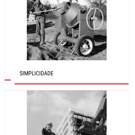
SIMPLICIDADE