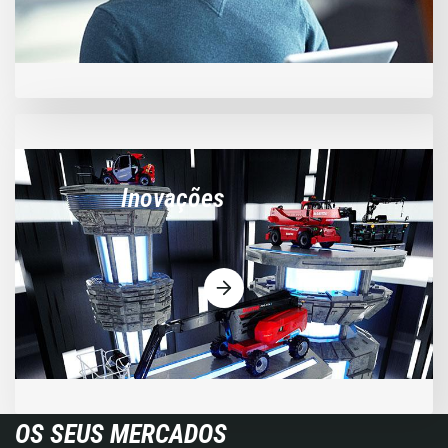
Inovações
OS SEUS MERCADOS