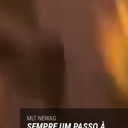
MLT NEWAG
SEMPRE UM PASSO À