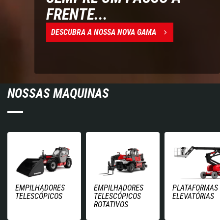
FRENTE...
DESCUBRA A NOSSA NOVA GAMA
NOSSAS MAQUINAS
EMPILHADORES
EMPILHADORES
PLATAFORMAS
TELESCÓPICOS
TELESCÓPICOS
ELEVATÓRIAS
ROTATIVOS