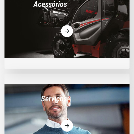
Acessórios
Serviços