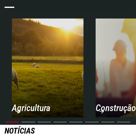
Agricultura
Construção
NOTÍCIAS