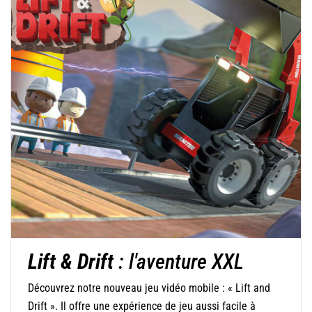
Lift & Drift
: l'aventure XXL
Découvrez notre nouveau jeu vidéo mobile : « Lift and
Drift ». Il offre une expérience de jeu aussi facile à