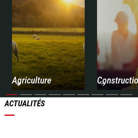
Agriculture
Constructi
ACTUALITÉS