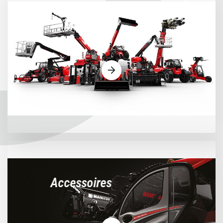
Machines
Accessoires