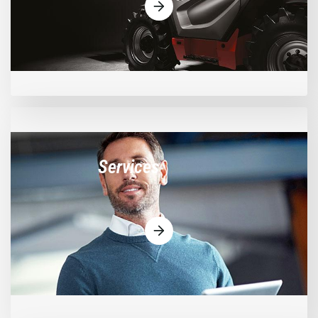
Services