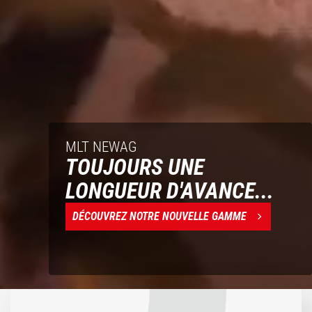
MLT NEWAG
TOUJOURS UNE
LONGUEUR D'AVANCE...
DÉCOUVREZ NOTRE NOUVELLE GAMME