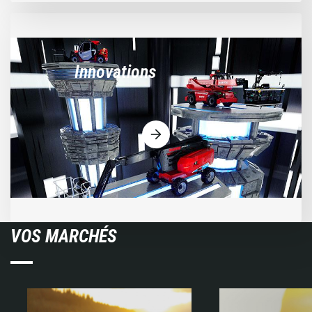
Innovations
VOS MARCHÉS