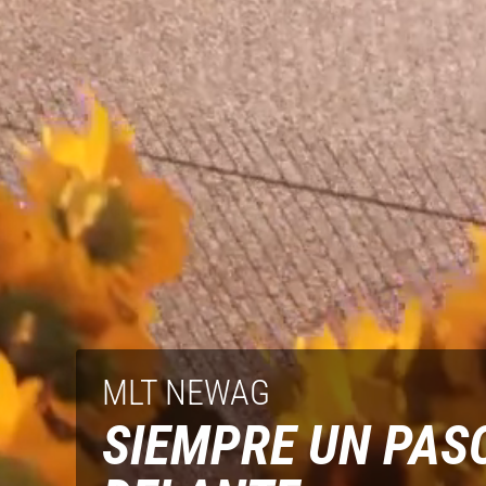
MLT NEWAG
SIEMPRE UN PAS