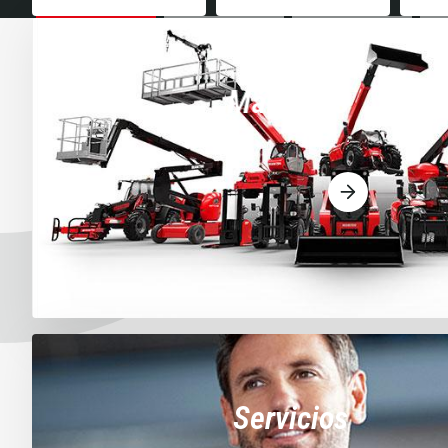
Máquinas
Servicios