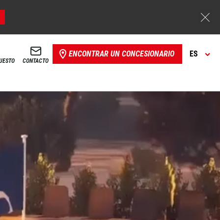
ENCONTRAR UN CONCESIONARIO
ES
PUESTO
CONTACTO