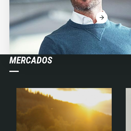
MERCADOS