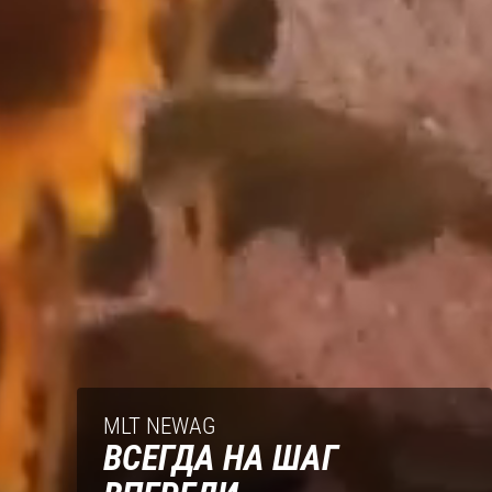
MLT NEWAG
ВСЕГДА НА ШАГ