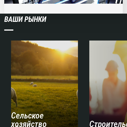
ВАШИ РЫНКИ
Сельское
хозяйство
Строитель