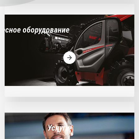
весное оборудование
Услуги