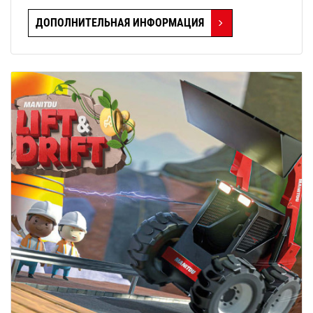
возрасте 82 лет.
ДОПОЛНИТЕЛЬНАЯ ИНФОРМАЦИЯ