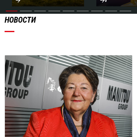
НОВОСТИ