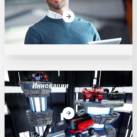
Инновации