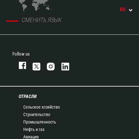
RU
СМЕНИТЬ ЯЗЫК
Follow us
ОТРАСЛИ
Сельское хозяйство
Строительство
Промышленность
Нефть и газ
Авиация