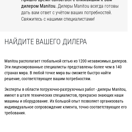
дилером
Manitou
.
Дилеры Manitou всегда готовы
дать вам ответ с учётом ваших потребностей.
Свяжитесь с нашими специалистами!
НАЙДИТЕ ВАШЕГО ДИЛЕРА
Manitou располагает глобальной сетью из 1200 независимых дилеров.
Эти лицензированные специалисты представлены более чем в 140
странах мира. В любой точке мира вы сможете быстро найти
решение, соответствующее вашим потребностям.
Эксперты в области погрузочно-разгрузочных работ - дилеры Manitou,
имеют в штате технических специалистов, прекрасно знающих наши
машины и оборудование. Их большой опыт позволяет организовать
индивидуальное сопровождение клиента, точно соответствующее его
требования.