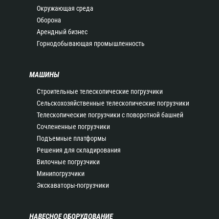
Окружающая среда
Оборона
Арендный бизнес
Горнодобывающая промышленность
МАШИНЫ
Строительные телескопические погрузчики
Сельскохозяйственные телескопические погрузчики
Телескопические погрузчики с поворотной башней
Сочлененные погрузчики
Подъемные платформы
Решения для складирования
Вилочные погрузчики
Минипогрузчики
Экскаваторы-погрузчики
НАВЕСНОЕ ОБОРУДОВАНИЕ