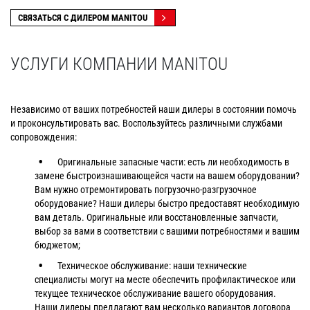
СВЯЗАТЬСЯ С ДИЛЕРОМ MANITOU
УСЛУГИ КОМПАНИИ MANITOU
Независимо от ваших потребностей наши дилеры в состоянии помочь
и проконсультировать вас. Воспользуйтесь различными службами
сопровождения:
Оригинальные запасные части: есть ли необходимость в
замене быстроизнашивающейся части на вашем оборудовании?
Вам нужно отремонтировать погрузочно-разгрузочное
оборудование? Наши дилеры быстро предоставят необходимую
вам деталь. Оригинальные или восстановленные запчасти,
выбор за вами в соответствии с вашими потребностями и вашим
бюджетом;
Техническое обслуживание: наши технические
специалисты могут на месте обеспечить профилактическое или
текущее техническое обслуживание вашего оборудования.
Наши дилеры предлагают вам несколько вариантов договора