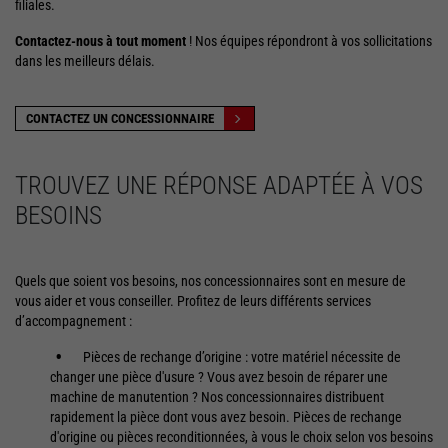
filiales.
Contactez-nous à tout moment
! Nos équipes répondront à vos sollicitations
dans les meilleurs délais.
CONTACTEZ UN CONCESSIONNAIRE
TROUVEZ UNE RÉPONSE ADAPTÉE À VOS
BESOINS
Quels que soient vos besoins, nos concessionnaires sont en mesure de
vous aider et vous conseiller. Profitez de leurs différents services
d’accompagnement :
Pièces de rechange d’origine : votre matériel nécessite de
changer une pièce d'usure ? Vous avez besoin de réparer une
machine de manutention ? Nos concessionnaires distribuent
rapidement la pièce dont vous avez besoin. Pièces de rechange
d'origine ou pièces reconditionnées, à vous le choix selon vos besoins