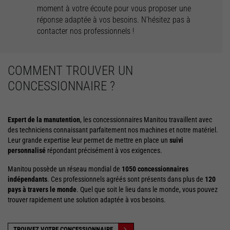
moment à votre écoute pour vous proposer une
réponse adaptée à vos besoins. N’hésitez pas à
contacter nos professionnels !
COMMENT TROUVER UN
CONCESSIONNAIRE ?
Expert de la manutention
, les concessionnaires Manitou travaillent avec
des techniciens connaissant parfaitement nos machines et notre matériel.
Leur grande expertise leur permet de mettre en place un
suivi
personnalisé
répondant précisément à vos exigences.
Manitou possède un réseau mondial de
1050 concessionnaires
indépendants
. Ces professionnels agréés sont présents dans plus de
120
pays à travers le monde
. Quel que soit le lieu dans le monde, vous pouvez
trouver rapidement une solution adaptée à vos besoins.
TROUVEZ VOTRE CONCESSIONNAIRE