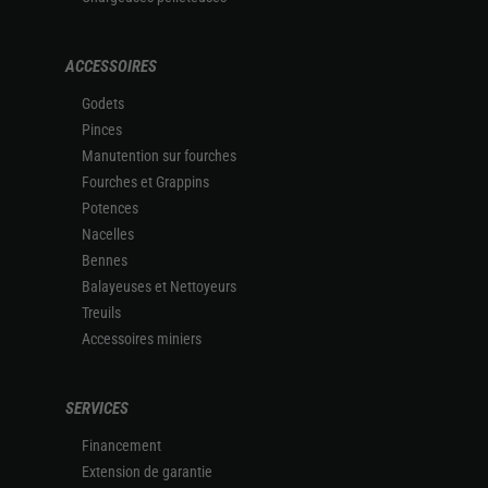
ACCESSOIRES
Godets
Pinces
Manutention sur fourches
Fourches et Grappins
Potences
Nacelles
Bennes
Balayeuses et Nettoyeurs
Treuils
Accessoires miniers
SERVICES
Financement
Extension de garantie