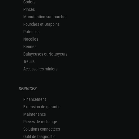
Godets
Pinces
Manutention sur fourches
Fourches et Grappins
Potences
Nacelles
Bennes
Balayeuses et Nettoyeurs
Treuils
Accessoires miniers
SERVICES
Financement
Extension de garantie
Maintenance
Pièces de rechange
Solutions connectées
Outil de Diagnostic