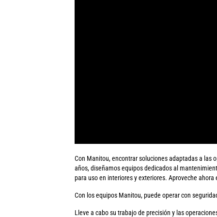
Con Manitou, encontrar soluciones adaptadas a las 
años, diseñamos equipos dedicados al mantenimiento d
para uso en interiores y exteriores. Aproveche ahora 
Con los equipos Manitou, puede operar con seguridad,
Lleve a cabo su trabajo de precisión y las operacio