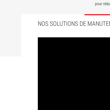
pour rédui
DÉ
NOS SOLUTIONS DE MANUTE