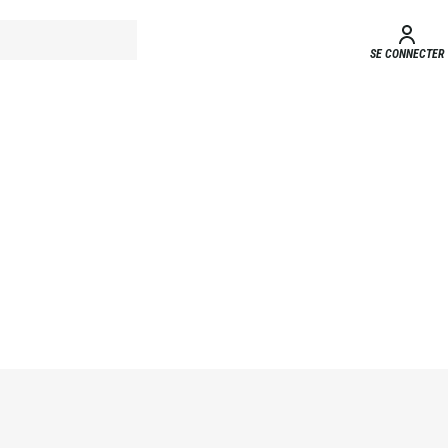
SE CONNECTER