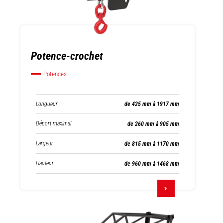
Potence-crochet
Potences
Longueur
de 425 mm à 1917 mm
Déport maximal
de 260 mm à 905 mm
Largeur
de 815 mm à 1170 mm
Hauteur
de 960 mm à 1468 mm