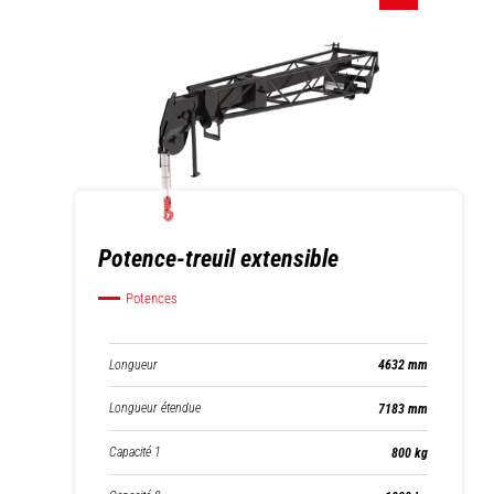
Potence-treuil extensible
Potences
Longueur
4632 mm
Longueur étendue
7183 mm
Capacité 1
800 kg