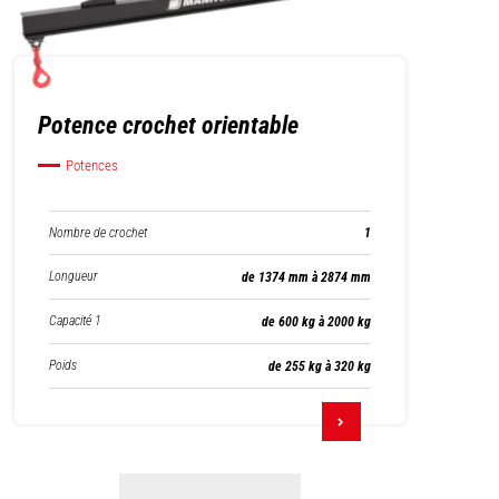
Potence crochet orientable
Potences
Nombre de crochet
1
Longueur
de 1374 mm à 2874 mm
Capacité 1
de 600 kg à 2000 kg
Poids
de 255 kg à 320 kg