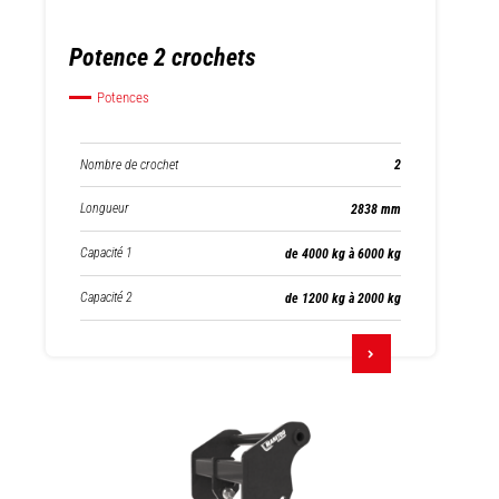
Potence 2 crochets
Potences
Nombre de crochet
2
Longueur
2838 mm
Capacité 1
de 4000 kg à 6000 kg
Capacité 2
de 1200 kg à 2000 kg