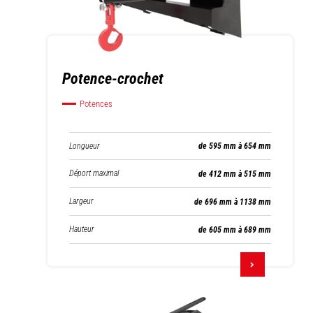
Potence-crochet
Potences
Longueur
de 595 mm à 654 mm
Déport maximal
de 412 mm à 515 mm
Largeur
de 696 mm à 1138 mm
Hauteur
de 605 mm à 689 mm