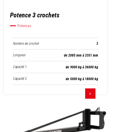
Potence 3 crochets
Potences
Nombre de crochet
3
Longueur
de 2085 mm à 3351 mm
Capacité 1
de 9000 kg à 36000 kg
Capacité 2
de 5000 kg à 18000 kg