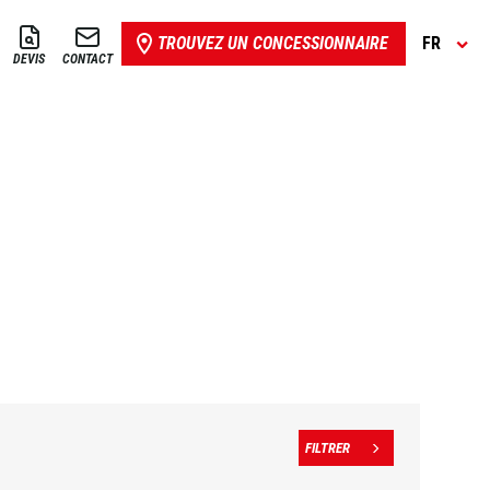
TROUVEZ UN CONCESSIONNAIRE
FR
DEVIS
CONTACT