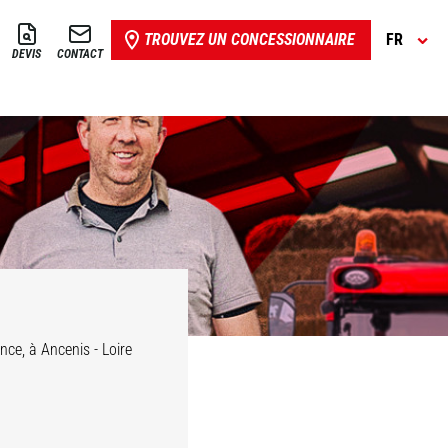
TROUVEZ UN CONCESSIONNAIRE
FR
DEVIS
CONTACT
ce, à Ancenis - Loire