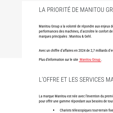
LA PRIORITÉ DE MANITOU GR
Manitou Group a la volonté de répondre aux enjeux d
performances des machines, d’accroître le confort des
marques principales : Manitou & Gehl.
Avec un chiffre d’affaires en 2024 de 2,7 milliards 
Plus d'information sur le site
Manitou Group
.
L'OFFRE ET LES SERVICES M
La marque Manitou est née avec l'invention du premier
pour offrir une gamme répondant aux besoins de tous le
Chariots télescopiques tout-terrain fix