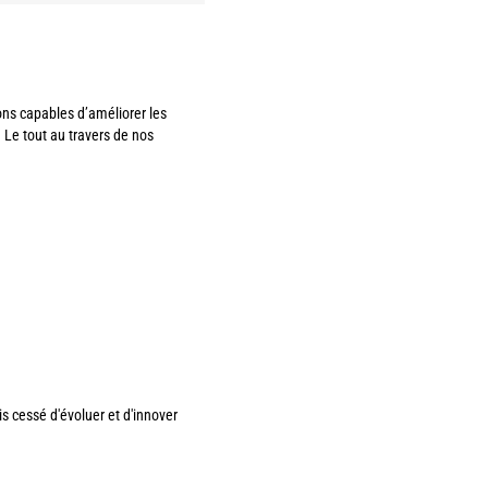
ns capables d’améliorer les
 Le tout au travers de nos
s cessé d'évoluer et d'innover