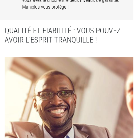
vous avez le choix entre deux niveaux de garantie.
Maniplus vous protège !
QUALITÉ ET FIABILITÉ : VOUS POUVEZ
AVOIR L'ESPRIT TRANQUILLE !