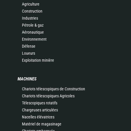
Agriculture
Construction
Industries
Pétrole & gaz
Aéronautique
Environnement
Défense
Loueurs
Exploitation minière
MACHINES
Chariots télescopiques de Construction
Chariots télescopiques Agricoles
Télescopiques rotatifs
Chargeuses articulées
Nacelles élévatrices
Matériel de magasinage