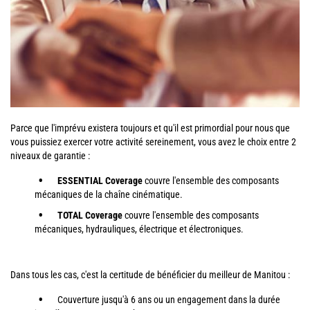
Parce que l'imprévu existera toujours et qu'il est primordial pour nous que
vous puissiez exercer votre activité sereinement, vous avez le choix entre 2
niveaux de garantie :
ESSENTIAL Coverage
couvre l'ensemble des composants
mécaniques de la chaîne cinématique.
TOTAL Coverage
couvre l'ensemble des composants
mécaniques, hydrauliques, électrique et électroniques.
Dans tous les cas, c'est la certitude de bénéficier du meilleur de Manitou :
Couverture jusqu'à 6 ans ou un engagement dans la durée