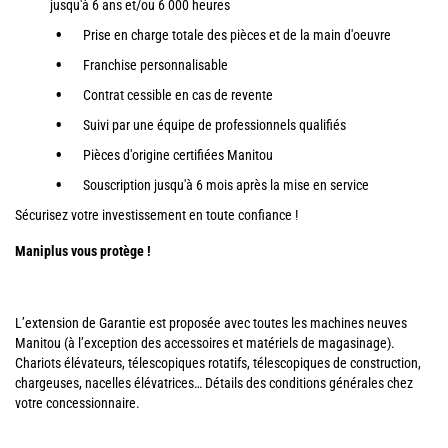
jusqu'à 6 ans et/ou 6 000 heures
Prise en charge totale des pièces et de la main d'oeuvre
Franchise personnalisable
Contrat cessible en cas de revente
Suivi par une équipe de professionnels qualifiés
Pièces d'origine certifiées Manitou
Souscription jusqu'à 6 mois après la mise en service
Sécurisez votre investissement en toute confiance !
Maniplus vous protège !
L’extension de Garantie est proposée avec toutes les machines neuves
Manitou (à l’exception des accessoires et matériels de magasinage).
Chariots élévateurs, télescopiques rotatifs, télescopiques de construction,
chargeuses, nacelles élévatrices… Détails des conditions générales chez
votre concessionnaire.