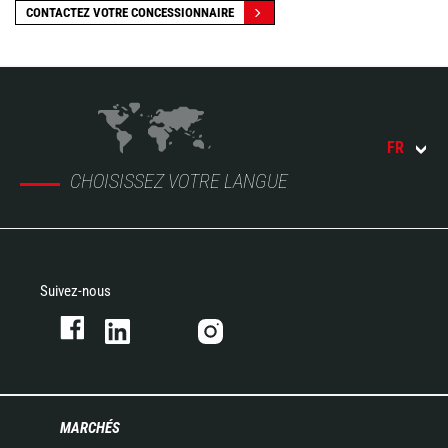
CONTACTEZ VOTRE CONCESSIONNAIRE
FR
CHOISISSEZ VOTRE LANGUE
Suivez-nous
MARCHÉS