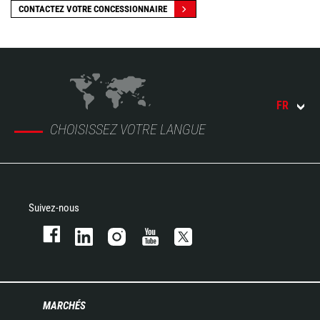
CONTACTEZ VOTRE CONCESSIONNAIRE
FR
CHOISISSEZ VOTRE LANGUE
Suivez-nous
MARCHÉS