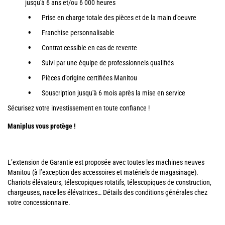
jusqu'à 6 ans et/ou 6 000 heures
Prise en charge totale des pièces et de la main d'oeuvre
Franchise personnalisable
Contrat cessible en cas de revente
Suivi par une équipe de professionnels qualifiés
Pièces d'origine certifiées Manitou
Souscription jusqu'à 6 mois après la mise en service
Sécurisez votre investissement en toute confiance !
Maniplus vous protège !
L’extension de Garantie est proposée avec toutes les machines neuves
Manitou (à l’exception des accessoires et matériels de magasinage).
Chariots élévateurs, télescopiques rotatifs, télescopiques de construction,
chargeuses, nacelles élévatrices… Détails des conditions générales chez
votre concessionnaire.