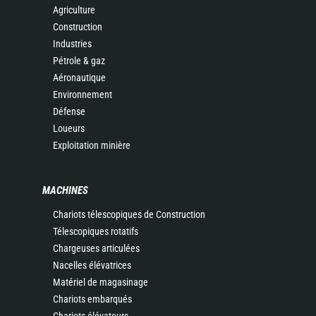
Agriculture
Construction
Industries
Pétrole & gaz
Aéronautique
Environnement
Défense
Loueurs
Exploitation minière
MACHINES
Chariots télescopiques de Construction
Télescopiques rotatifs
Chargeuses articulées
Nacelles élévatrices
Matériel de magasinage
Chariots embarqués