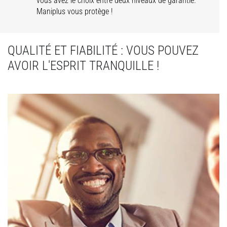
vous avez le choix entre deux niveaux de garantie.
Maniplus vous protège !
QUALITÉ ET FIABILITÉ : VOUS POUVEZ
AVOIR L'ESPRIT TRANQUILLE !