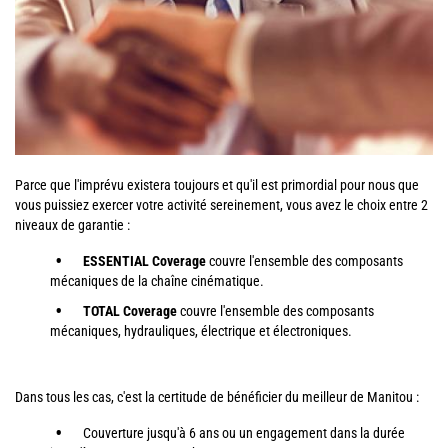
Parce que l'imprévu existera toujours et qu'il est primordial pour nous que
vous puissiez exercer votre activité sereinement, vous avez le choix entre 2
niveaux de garantie :
ESSENTIAL Coverage
couvre l'ensemble des composants
mécaniques de la chaîne cinématique.
TOTAL Coverage
couvre l'ensemble des composants
mécaniques, hydrauliques, électrique et électroniques.
Dans tous les cas, c'est la certitude de bénéficier du meilleur de Manitou :
Couverture jusqu'à 6 ans ou un engagement dans la durée