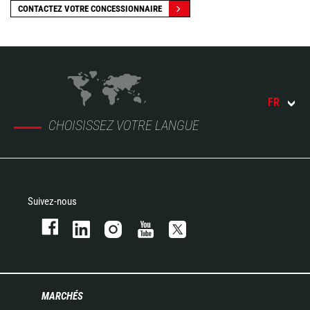
CONTACTEZ VOTRE CONCESSIONNAIRE
FR
CHOISISSEZ VOTRE LANGUE
Suivez-nous
MARCHÉS