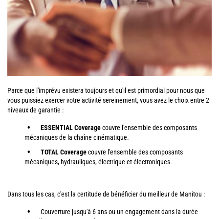
Parce que l'imprévu existera toujours et qu'il est primordial pour nous que
vous puissiez exercer votre activité sereinement, vous avez le choix entre 2
niveaux de garantie :
ESSENTIAL Coverage
couvre l'ensemble des composants
mécaniques de la chaîne cinématique.
TOTAL Coverage
couvre l'ensemble des composants
mécaniques, hydrauliques, électrique et électroniques.
Dans tous les cas, c'est la certitude de bénéficier du meilleur de Manitou :
Couverture jusqu'à 6 ans ou un engagement dans la durée