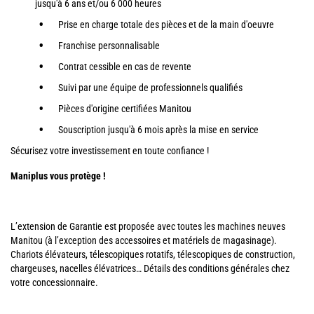
jusqu'à 6 ans et/ou 6 000 heures
Prise en charge totale des pièces et de la main d'oeuvre
Franchise personnalisable
Contrat cessible en cas de revente
Suivi par une équipe de professionnels qualifiés
Pièces d'origine certifiées Manitou
Souscription jusqu'à 6 mois après la mise en service
Sécurisez votre investissement en toute confiance !
Maniplus vous protège !
L’extension de Garantie est proposée avec toutes les machines neuves
Manitou (à l’exception des accessoires et matériels de magasinage).
Chariots élévateurs, télescopiques rotatifs, télescopiques de construction,
chargeuses, nacelles élévatrices… Détails des conditions générales chez
votre concessionnaire.