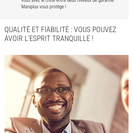
vous avez le choix entre deux niveaux de garantie.
Maniplus vous protège !
QUALITÉ ET FIABILITÉ : VOUS POUVEZ
AVOIR L'ESPRIT TRANQUILLE !