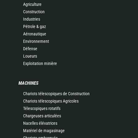
Agriculture
Construction
Industries
Pétrole & gaz
Aéronautique
Environnement
Défense
Loueurs
Exploitation minière
MACHINES
Chariots télescopiques de Construction
Chariots télescopiques Agricoles
Télescopiques rotatifs
Chargeuses articulées
Nacelles élévatrices
Matériel de magasinage