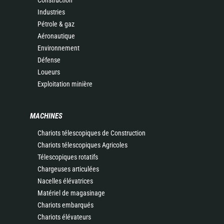
Construction
Industries
Pétrole & gaz
Aéronautique
Environnement
Défense
Loueurs
Exploitation minière
MACHINES
Chariots télescopiques de Construction
Chariots télescopiques Agricoles
Télescopiques rotatifs
Chargeuses articulées
Nacelles élévatrices
Matériel de magasinage
Chariots embarqués
Chariots élévateurs