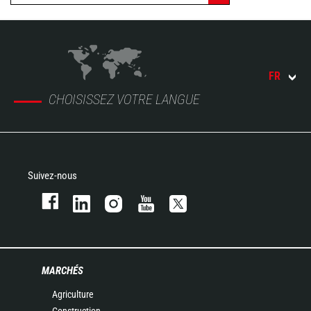
FR
CHOISISSEZ VOTRE LANGUE
Suivez-nous
MARCHÉS
Agriculture