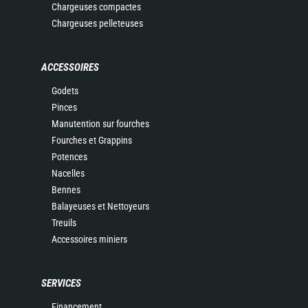
Chargeuses compactes
Chargeuses pelleteuses
ACCESSOIRES
Godets
Pinces
Manutention sur fourches
Fourches et Grappins
Potences
Nacelles
Bennes
Balayeuses et Nettoyeurs
Treuils
Accessoires miniers
SERVICES
Financement