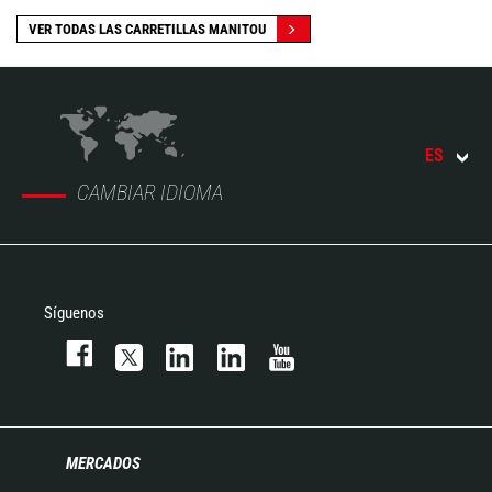
VER TODAS LAS CARRETILLAS MANITOU
ES
CAMBIAR IDIOMA
Síguenos
MERCADOS