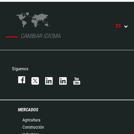
ES
CAMBIAR IDIOMA
Síguenos
MERCADOS
Agricultura
Construcción