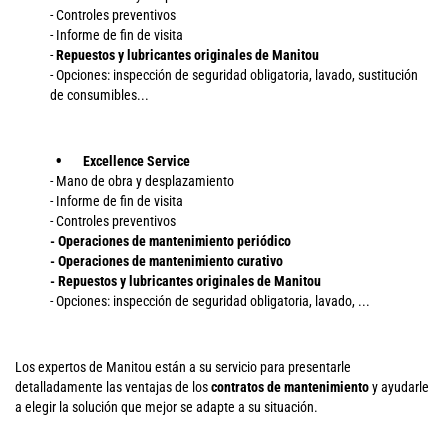
- Controles preventivos
- Informe de fin de visita
-
Repuestos y lubricantes originales de Manitou
- Opciones: inspección de seguridad obligatoria, lavado, sustitución
de consumibles...
Excellence
Service
- Mano de obra y desplazamiento
- Informe de fin de visita
- Controles preventivos
- Operaciones de mantenimiento periódico
- Operaciones de mantenimiento curativo
- Repuestos y lubricantes originales de Manitou
- Opciones: inspección de seguridad obligatoria, lavado, ...
Los expertos de Manitou están a su servicio para presentarle
detalladamente las ventajas de los
contratos de mantenimiento
y ayudarle
a elegir la solución que mejor se adapte a su situación.