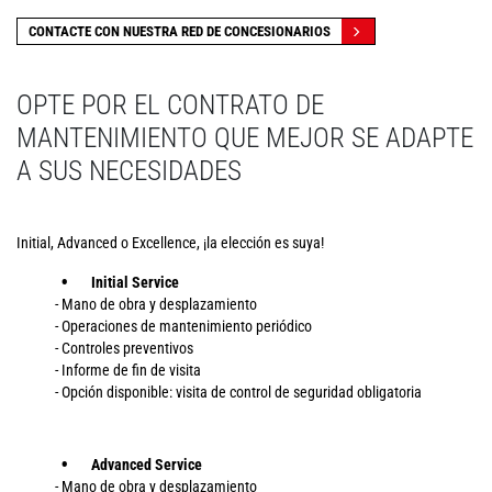
CONTACTE CON NUESTRA RED DE CONCESIONARIOS
OPTE POR EL CONTRATO DE
MANTENIMIENTO QUE MEJOR SE ADAPTE
A SUS NECESIDADES
Initial, Advanced o Excellence, ¡la elección es suya!
Initial Service
- Mano de obra y desplazamiento
- Operaciones de mantenimiento periódico
- Controles preventivos
- Informe de fin de visita
- Opción disponible: visita de control de seguridad obligatoria
Advanced
Service
- Mano de obra y desplazamiento