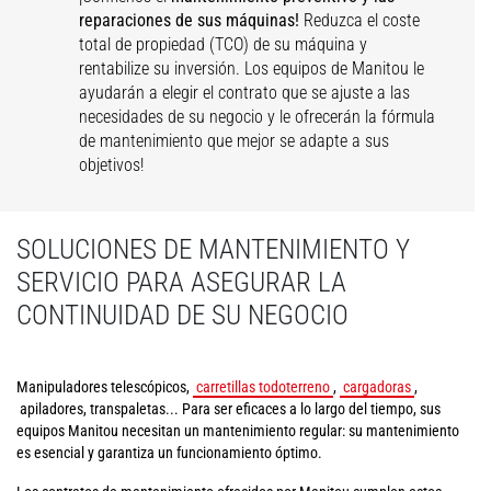
reparaciones de sus máquinas!
Reduzca el coste
total de propiedad (TCO) de su máquina y
rentabilize su inversión. Los equipos de Manitou le
ayudarán a elegir el contrato que se ajuste a las
necesidades de su negocio y le ofrecerán la fórmula
de mantenimiento que mejor se adapte a sus
objetivos!
SOLUCIONES DE MANTENIMIENTO Y
SERVICIO PARA ASEGURAR LA
CONTINUIDAD DE SU NEGOCIO
Manipuladores telescópicos,
carretillas todoterreno
,
cargadoras
,
apiladores, transpaletas... Para ser eficaces a lo largo del tiempo, sus
equipos Manitou necesitan un mantenimiento regular: su mantenimiento
es esencial y garantiza un funcionamiento óptimo.