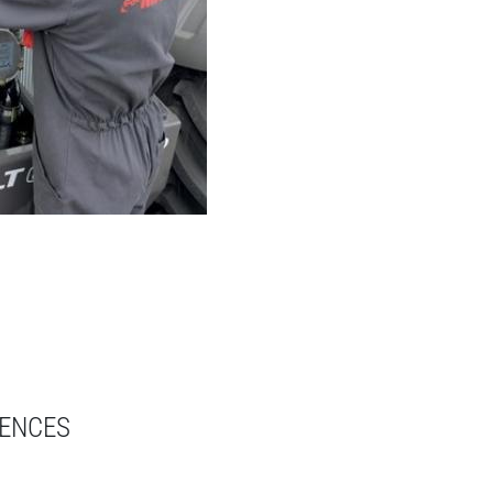
GENCES