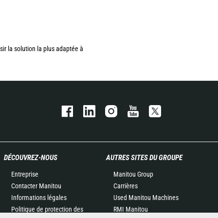
sir la solution la plus adaptée à
DÉCOUVREZ-NOUS
AUTRES SITES DU GROUPE
Entreprise
Manitou Group
Contacter Manitou
Carrières
Informations légales
Used Manitou Machines
Politique de protection des
RMI Manitou