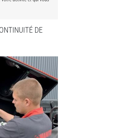
ONTINUITÉ DE