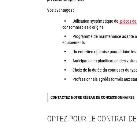
Vos avantages :
Utilisation systématique de
pièces de
consommables d’origine
Programme de maintenance adapté aux
équipements
Un entretien optimisé pour réduire les
Anticipation et planification des visite
Choix de la durée du contrat et du ty
Professionnels agréés formés aux st
CONTACTEZ NOTRE RÉSEAU DE CONCESSIONNAIRES
OPTEZ POUR LE CONTRAT DE