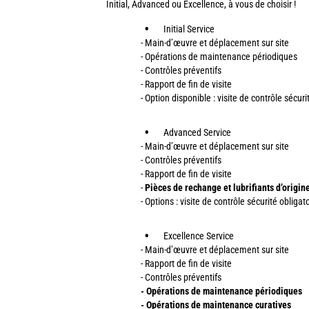
Initial, Advanced ou Excellence, à vous de choisir !
Initial Service
- Main-d’œuvre et déplacement sur site
- Opérations de maintenance périodiques
- Contrôles préventifs
- Rapport de fin de visite
- Option disponible : visite de contrôle sécuri
Advanced Service
- Main-d’œuvre et déplacement sur site
- Contrôles préventifs
- Rapport de fin de visite
-
Pièces de rechange et lubrifiants d’origi
- Options : visite de contrôle sécurité oblig
Excellence Service
- Main-d’œuvre et déplacement sur site
- Rapport de fin de visite
- Contrôles préventifs
- Opérations de maintenance périodiques
- Opérations de maintenance curatives