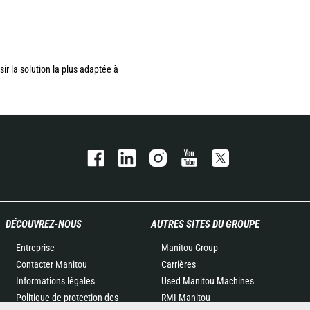
sir la solution la plus adaptée à
DÉCOUVREZ-NOUS
AUTRES SITES DU GROUPE
Entreprise
Manitou Group
Contacter Manitou
Carrières
Informations légales
Used Manitou Machines
Politique de protection des
RMI Manitou