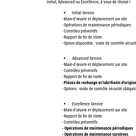
Initial, Advanced ou Excellence, à vous de choisir !
Initial Service
- Main-d’œuvre et déplacement sur site
- Opérations de maintenance périodiques
- Contrôles préventifs
- Rapport de fin de visite
- Option disponible : visite de contrôle sécuri
Advanced Service
- Main-d’œuvre et déplacement sur site
- Contrôles préventifs
- Rapport de fin de visite
-
Pièces de rechange et lubrifiants d’origi
- Options : visite de contrôle sécurité oblig
Excellence Service
- Main-d’œuvre et déplacement sur site
- Rapport de fin de visite
- Contrôles préventifs
- Opérations de maintenance périodiques
- Opérations de maintenance curatives