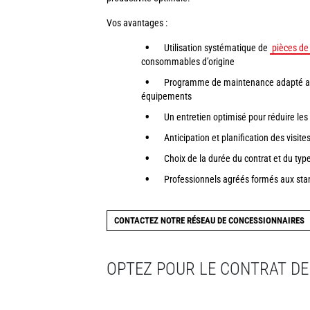
Vos avantages :
Utilisation systématique de
pièces de
consommables d’origine
Programme de maintenance adapté aux
équipements
Un entretien optimisé pour réduire les
Anticipation et planification des visite
Choix de la durée du contrat et du ty
Professionnels agréés formés aux st
CONTACTEZ NOTRE RÉSEAU DE CONCESSIONNAIRES
OPTEZ POUR LE CONTRAT DE