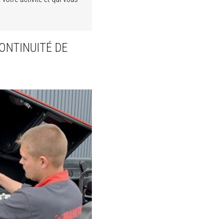
ONTINUITÉ DE