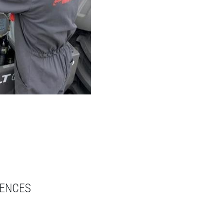
GENCES