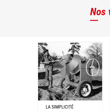
Nos 
LA SIMPLICITÉ