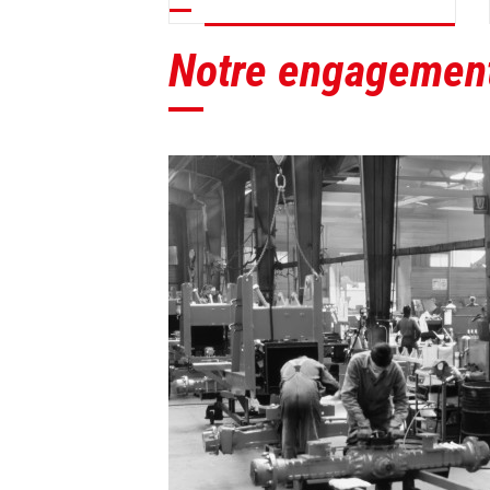
Notre engagement