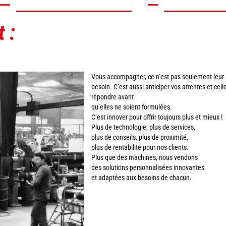
 :
Vous accompagner, ce n’est pas seulement leur 
besoin. C’est aussi anticiper vos attentes et cell
répondre avant
qu’elles ne soient formulées.
C’est innover pour offrir toujours plus et mieux !
Plus de technologie, plus de services,
plus de conseils, plus de proximité,
plus de rentabilité pour nos clients.
Plus que des machines, nous vendons
des solutions personnalisées innovantes
et adaptées aux besoins de chacun.