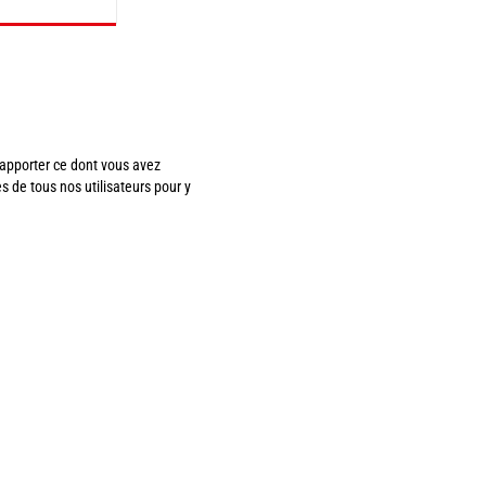
apporter ce dont vous avez
es de tous nos utilisateurs pour y