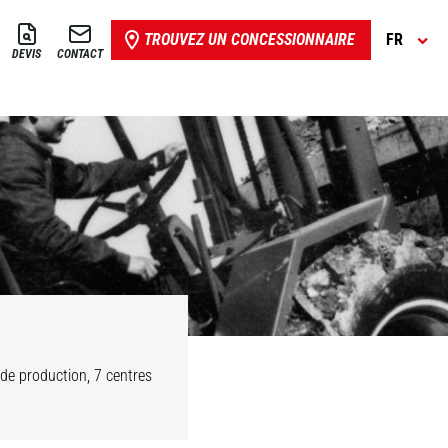
TROUVEZ UN CONCESSIONNAIRE
FR
DEVIS
CONTACT
de production, 7 centres