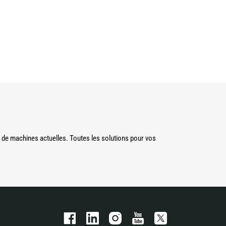
de machines actuelles. Toutes les solutions pour vos