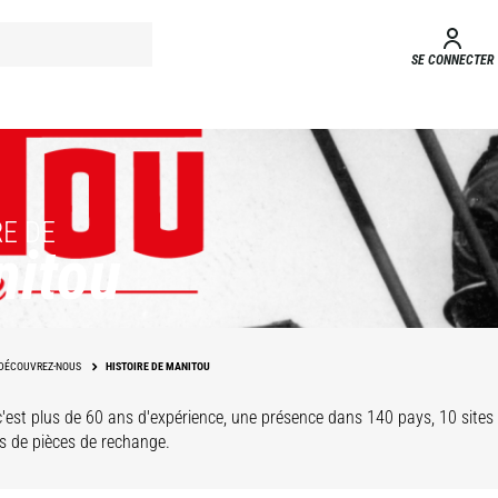
SE CONNECTER
RE DE
nitou
DÉCOUVREZ-NOUS
HISTOIRE DE MANITOU
'est plus de 60 ans d'expérience, une présence dans 140 pays, 10 sites 
es de pièces de rechange.