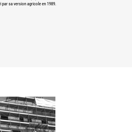
i par sa version agricole en 1989.