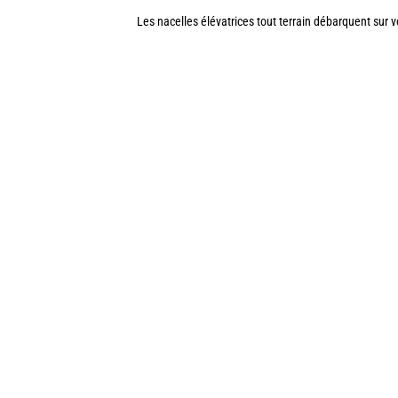
Les nacelles élévatrices tout terrain débarquent sur v