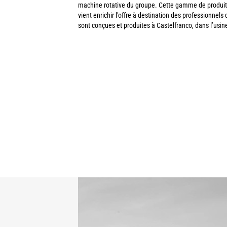
machine rotative du groupe. Cette gamme de produit,
vient enrichir l’offre à destination des professionnels
sont conçues et produites à Castelfranco, dans l’usin