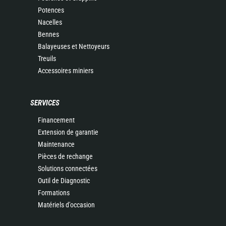
Potences
Nacelles
Bennes
Balayeuses et Nettoyeurs
Treuils
Accessoires miniers
SERVICES
Financement
Extension de garantie
Maintenance
Pièces de rechange
Solutions connectées
Outil de Diagnostic
Formations
Matériels d'occasion