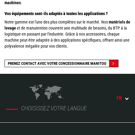
machines
.
Vos équipements sont-ils adaptés à toutes les applications ?
Notre gamme est l'une des plus complètes sur le marché. Nos
matériels de
levage
et de manutention couvrent une multitude de besoins, du BTP à la
logistique en passant par l'industrie. Grâce à nos accessoires, chaque
machine peut être adaptée à des applications spécifiques, offrant ainsi une
polyvalence inégalée pour vos clients.
PRENEZ CONTACT AVEC VOTRE CONCESSIONNAIRE MANITOU
FR
CHOISISSEZ VOTRE LANGUE