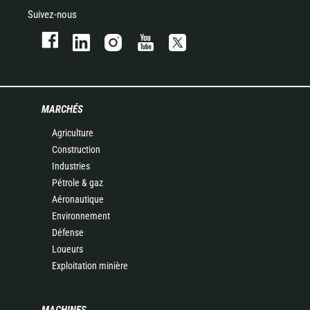
Suivez-nous
MARCHÉS
Agriculture
Construction
Industries
Pétrole & gaz
Aéronautique
Environnement
Défense
Loueurs
Exploitation minière