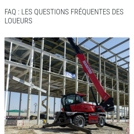
FAQ : LES QUESTIONS FRÉQUENTES DES
LOUEURS