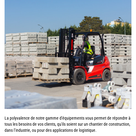
La polyvalence de notre gamme d'équipements vous permet de répondre à
tous les besoins de vos clients, qu'ils soient sur un chantier de construction,
dans l’industrie, ou pour des applications de logistique.