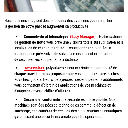
Nos machines intègrent des fonctionnalités avancées pour simplifier
la
gestion de votre parc
et augmenter sa productivité.
Connectivité et télématique
(Easy Manager)
: Notre système
de
gestion de flotte
vous offre une visibilité totale sur l'utilisation et la
localisation de chaque machine. Il vous permet de planifier la
maintenance préventive, de suivre la consommation de carburant et
de sécuriser vos équipements à distance.
Accessoires
polyvalents
: Pour maximiser la rentabilité de
chaque machine, nous proposons une vaste gamme d'accessoires.
Fourches, godets, treuils, balayeuses : ces équipements additionnels
vous permettent d'élargir les applications de vos machines et
d’augmenter votre chiffre d’affaires.
Sécurité et conformité
: La sécurité est notre priorité. Nos
machines sont équipées de technologies comme la détection de
surcharge, des caméras de recul ou des stabilisateurs automatiques,
garantissant une sécurité maximale pour les opérateurs.