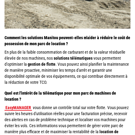
Comment les solutions Manitou peuvent-elles m'aider à réduire le coût de
possession de mon parc de location ?
En plus de la faible consommation de carburant et de la valeur résiduelle
élevée de nos machines, nos
solutions télématiques
vous permettent
d'optimiser la
gestion de flotte
. Vous pouvez ainsi planifier la maintenance
de manière proactive, minimiser les temps d'arrêt et garantir une
disponibilité optimale de vos équipements, ce qui contribue directement à
la réduction de votre TCO.
Quel est l'intérêt de la télématique pour mon parc de machines de
location ?
EasyMANAGER
vous donne un contrôle total sur votre flotte. Vous pouvez
suivre les heures d'utilisation réelles pour une facturation précise, recevoir
des alertes en cas de problème technique et localiser vos machines pour
éviter les vols. Ces informations vous permettent de gérer votre parc de
manière plus efficace et de maximiser la rentabilité de la
location de