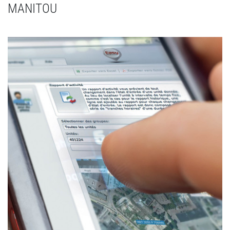
MANITOU