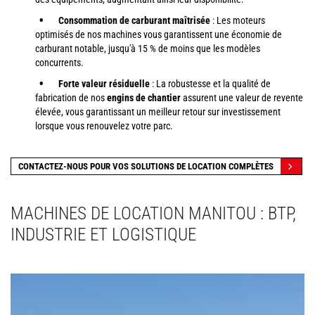
Consommation de carburant maîtrisée
: Les moteurs
optimisés de nos machines vous garantissent une économie de
carburant notable, jusqu'à 15 % de moins que les modèles
concurrents.
Forte valeur résiduelle
: La robustesse et la qualité de
fabrication de nos
engins de chantier
assurent une valeur de revente
élevée, vous garantissant un meilleur retour sur investissement
lorsque vous renouvelez votre parc.
CONTACTEZ-NOUS POUR VOS SOLUTIONS DE LOCATION COMPLÈTES
MACHINES DE LOCATION MANITOU : BTP,
INDUSTRIE ET LOGISTIQUE