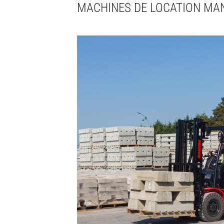
MACHINES DE LOCATION MANI