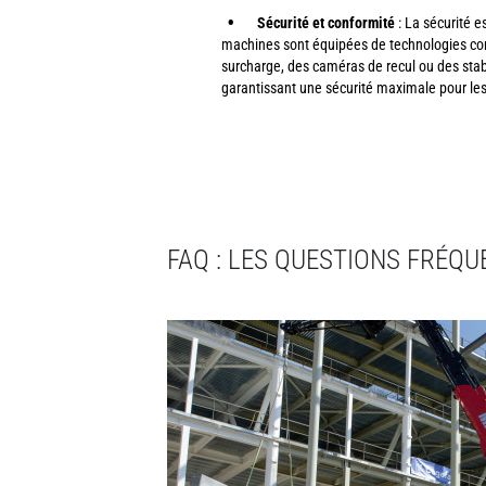
Sécurité et conformité
: La sécurité es
machines sont équipées de technologies co
surcharge, des caméras de recul ou des stab
garantissant une sécurité maximale pour les
FAQ : LES QUESTIONS FRÉQ