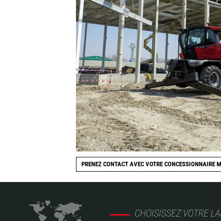
PRENEZ CONTACT AVEC VOTRE CONCESSIONNAIRE 
CHOISISSEZ VOTRE L