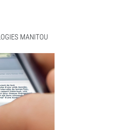
LOGIES MANITOU