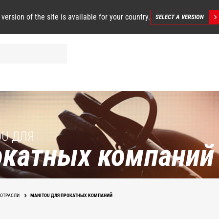
 version of the site is available for your country.
SELECT A VERSION
OU ДЛЯ
окатных компаний
ОТРАСЛИ
MANITOU ДЛЯ ПРОКАТНЫХ КОМПАНИЙ