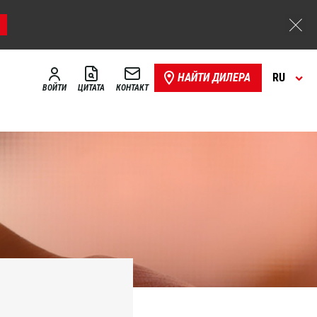
НАЙТИ ДИЛЕРА
RU
ВОЙТИ
ЦИТАТА
КОНТАКТ