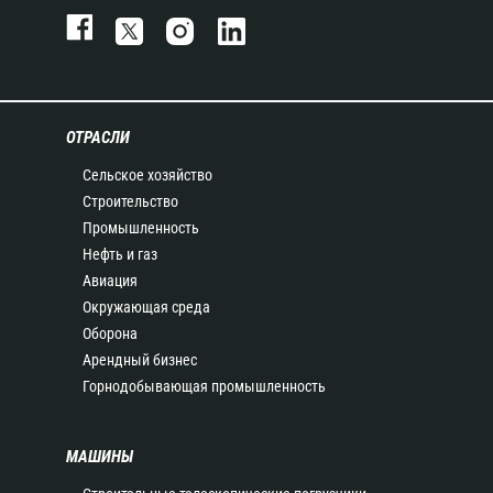
ОТРАСЛИ
Сельское хозяйство
Строительство
Промышленность
Нефть и газ
Авиация
Окружающая среда
Оборона
Арендный бизнес
Горнодобывающая промышленность
МАШИНЫ