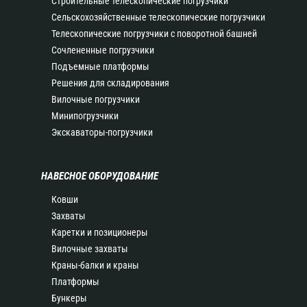
Строительные телескопические погрузчики
Сельскохозяйственные телескопические погрузчики
Телескопические погрузчики с поворотной башней
Сочлененные погрузчики
Подъемные платформы
Решения для складирования
Вилочные погрузчики
Минипогрузчики
Экскаваторы-погрузчики
НАВЕСНОЕ ОБОРУДОВАНИЕ
Ковши
Захваты
Каретки и позиционеры
Вилочные захваты
Краны-балки и краны
Платформы
Бункеры