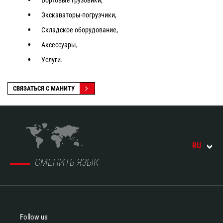
Бортовые грузовики,
Экскаваторы-погрузчики,
Складское оборудование,
Аксессуары,
Услуги.
СВЯЗАТЬСЯ С МАНИТУ
RU
СМЕНИТЬ ЯЗЫК
Follow us