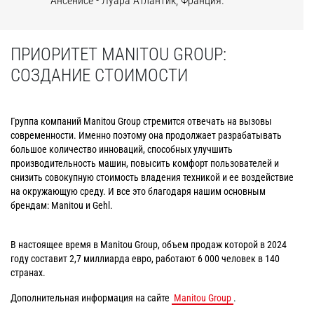
Ансенисе - Луара Атлантик, Франция.
ПРИОРИТЕТ MANITOU GROUP:
СОЗДАНИЕ СТОИМОСТИ
Группа компаний Manitou Group стремится отвечать на вызовы
современности. Именно поэтому она продолжает разрабатывать
большое количество инноваций, способных улучшить
производительность машин, повысить комфорт пользователей и
снизить совокупную стоимость владения техникой и ее воздействие
на окружающую среду. И все это благодаря нашим основным
брендам: Manitou и Gehl.
В настоящее время в Manitou Group, объем продаж которой в 2024
году составит 2,7 миллиарда евро, работают 6 000 человек в 140
странах.
Дополнительная информация на сайте
Manitou Group
.