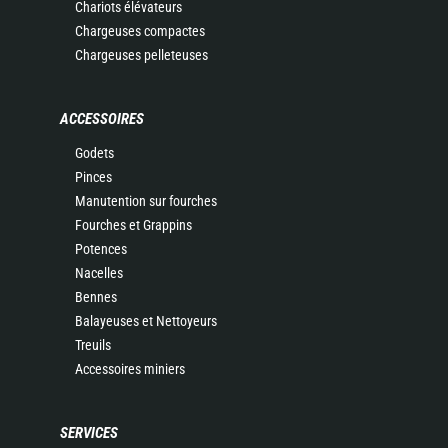
Chariots élévateurs
Chargeuses compactes
Chargeuses pelleteuses
ACCESSOIRES
Godets
Pinces
Manutention sur fourches
Fourches et Grappins
Potences
Nacelles
Bennes
Balayeuses et Nettoyeurs
Treuils
Accessoires miniers
SERVICES