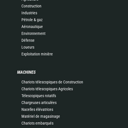
Construction
Industries
Pétrole & gaz
Aéronautique
Environnement
Défense
Loueurs
Exploitation minière
MACHINES
Chariots télescopiques de Construction
Chariots télescopiques Agricoles
Télescopiques rotatifs
Chargeuses articulées
Nacelles élévatrices
Matériel de magasinage
Chariots embarqués