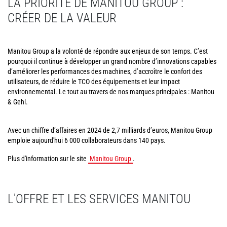
LA PRIORITÉ DE MANITOU GROUP :
CRÉER DE LA VALEUR
Manitou Group a la volonté de répondre aux enjeux de son temps. C’est
pourquoi il continue à développer un grand nombre d’innovations capables
d’améliorer les performances des machines, d’accroître le confort des
utilisateurs, de réduire le TCO des équipements et leur impact
environnemental. Le tout au travers de nos marques principales : Manitou
& Gehl.
Avec un chiffre d’affaires en 2024 de 2,7 milliards d’euros, Manitou Group
emploie aujourd'hui 6 000 collaborateurs dans 140 pays.
Plus d'information sur le site
Manitou Group
.
L'OFFRE ET LES SERVICES MANITOU