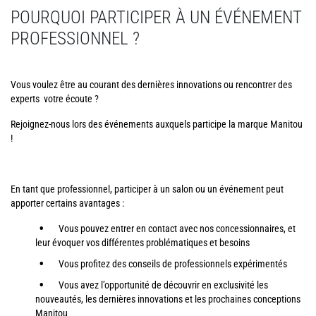
POURQUOI PARTICIPER À UN ÉVÉNEMENT
PROFESSIONNEL ?
Vous voulez être au courant des dernières innovations ou rencontrer des
experts votre écoute ?
Rejoignez-nous lors des événements auxquels participe la marque Manitou
!
En tant que professionnel, participer à un salon ou un événement peut
apporter certains avantages :
Vous pouvez entrer en contact avec nos concessionnaires, et
leur évoquer vos différentes problématiques et besoins
Vous profitez des conseils de professionnels expérimentés
Vous avez l’opportunité de découvrir en exclusivité les
nouveautés, les dernières innovations et les prochaines conceptions
Manitou