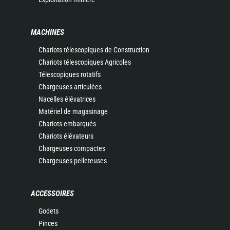
MACHINES
Chariots télescopiques de Construction
Chariots télescopiques Agricoles
Télescopiques rotatifs
Chargeuses articulées
Nacelles élévatrices
Matériel de magasinage
Chariots embarqués
Chariots élévateurs
Chargeuses compactes
Chargeuses pelleteuses
ACCESSOIRES
Godets
Pinces