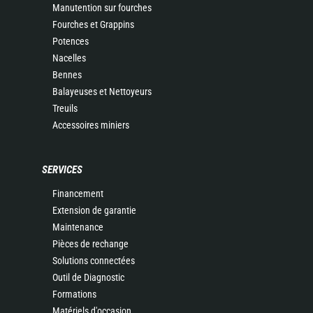
Manutention sur fourches
Fourches et Grappins
Potences
Nacelles
Bennes
Balayeuses et Nettoyeurs
Treuils
Accessoires miniers
SERVICES
Financement
Extension de garantie
Maintenance
Pièces de rechange
Solutions connectées
Outil de Diagnostic
Formations
Matériels d'occasion