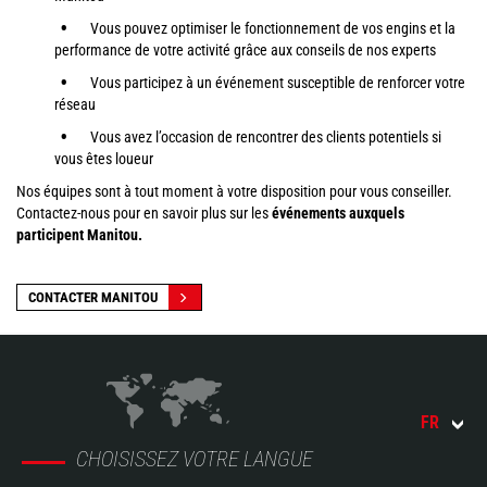
Vous pouvez optimiser le fonctionnement de vos engins et la
performance de votre activité grâce aux conseils de nos experts
Vous participez à un événement susceptible de renforcer votre
réseau
Vous avez l’occasion de rencontrer des clients potentiels si
vous êtes loueur
Nos équipes sont à tout moment à votre disposition pour vous conseiller.
Contactez-nous pour en savoir plus sur les
événements auxquels
participent Manitou.
CONTACTER MANITOU
FR
CHOISISSEZ VOTRE LANGUE