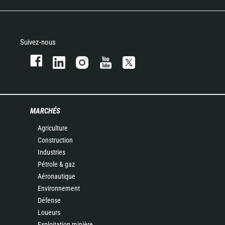
Suivez-nous
MARCHÉS
Agriculture
Construction
Industries
Pétrole & gaz
Aéronautique
Environnement
Défense
Loueurs
Exploitation minière