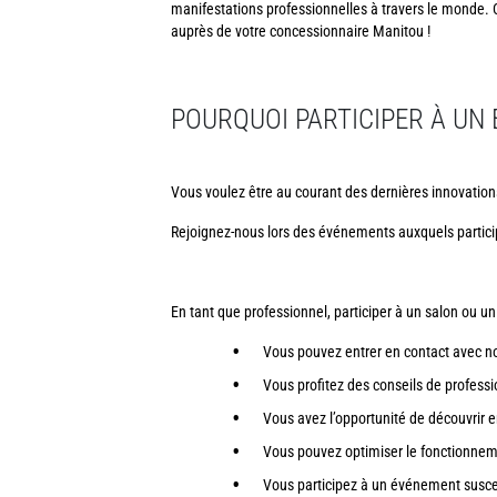
manifestations professionnelles à travers le monde. 
auprès de votre concessionnaire Manitou !
POURQUOI PARTICIPER À UN
Vous voulez être au courant des dernières innovation
Rejoignez-nous lors des événements auxquels partici
En tant que professionnel, participer à un salon ou 
Vous pouvez entrer en contact avec no
Vous profitez des conseils de profess
Vous avez l’opportunité de découvrir e
Vous pouvez optimiser le fonctionneme
Vous participez à un événement suscep