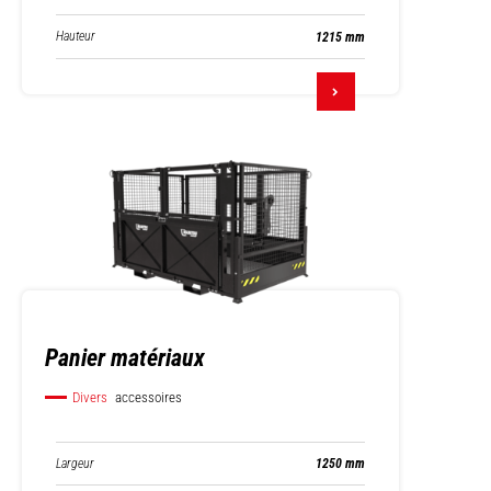
Hauteur
1215 mm
Panier matériaux
Divers
accessoires
Largeur
1250 mm