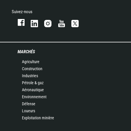
Suivez-nous
MARCHÉS
Agriculture
Construction
Industries
Pétrole & gaz
Aéronautique
Environnement
Défense
Loueurs
Exploitation minière