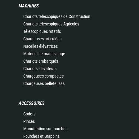
MACHINES
Chariots télescopiques de Construction
Chariots télescopiques Agricoles
Télescopiques rotatifs
Chargeuses articulées
Nacelles élévatrices
Matériel de magasinage
Chariots embarqués
Chariots élévateurs
Chargeuses compactes
Chargeuses pelleteuses
ACCESSOIRES
Godets
Pinces
Manutention sur fourches
Fourches et Grappins