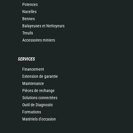
Potences
Nacelles
Bennes
Balayeuses et Nettoyeurs
Treuils
Accessoires miniers
SERVICES
Financement
Extension de garantie
Maintenance
Pièces de rechange
Solutions connectées
Outil de Diagnostic
Formations
Matériels d'occasion