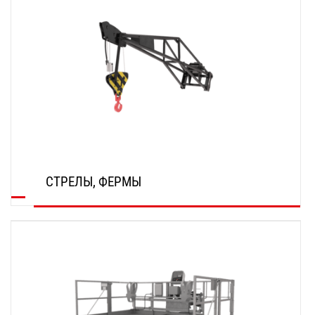
СТРЕЛЫ, ФЕРМЫ
ОТКРОЙТЕ ДЛЯ СЕБЯ