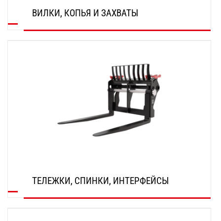
ВИЛКИ, КОПЬЯ И ЗАХВАТЫ
ОТКРОЙТЕ ДЛЯ СЕБЯ
ТЕЛЕЖКИ, СПИНКИ, ИНТЕРФЕЙСЫ
ОТКРОЙТЕ ДЛЯ СЕБЯ