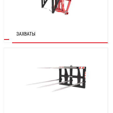
ЗАХВАТЫ
ОТКРОЙТЕ ДЛЯ СЕБЯ