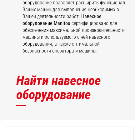
оборудование позволяет расширить функционал
Ваших машин для выполнения необходимых в
Вашей деятельности работ.
Навесное
оборудование Manitou
сертифицировано для
обеспечения максимальной производительности
машины и используемого с ней навесного
оборудования, а также оптимальной
безопасности оператора и машины.
Найти навесное
оборудование