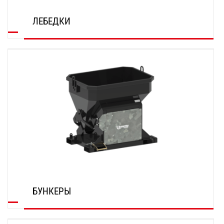
ЛЕБЕДКИ
ОТКРОЙТЕ ДЛЯ СЕБЯ
БУНКЕРЫ
ОТКРОЙТЕ ДЛЯ СЕБЯ