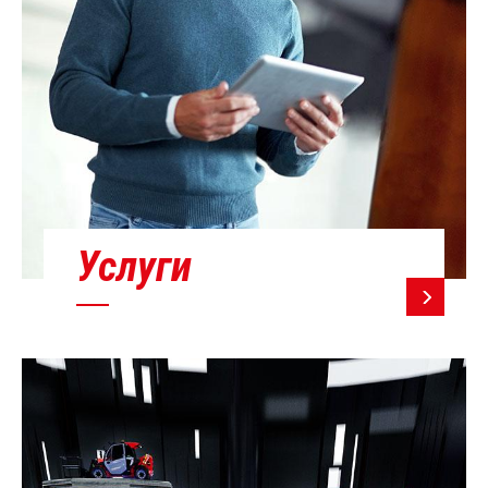
Услуги