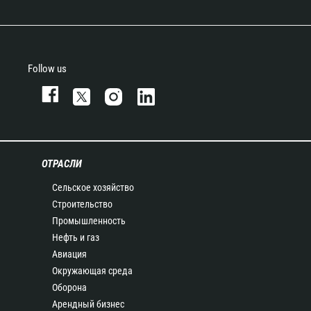
Follow us
ОТРАСЛИ
Сельское хозяйство
Строительство
Промышленность
Нефть и газ
Авиация
Окружающая среда
Оборона
Арендный бизнес