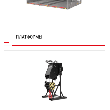
ПЛАТФОРМЫ
ОТКРОЙТЕ ДЛЯ СЕБЯ