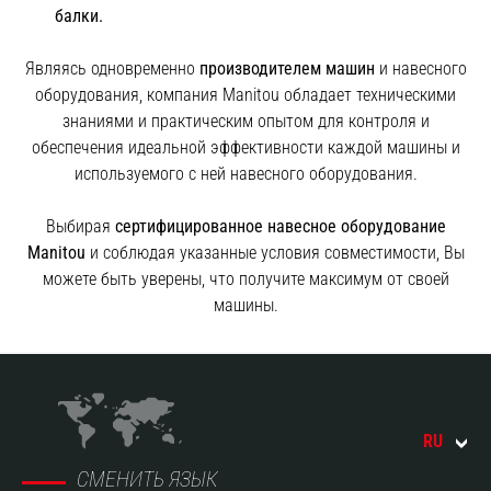
балки.
Являясь одновременно
производителем машин
и навесного
оборудования, компания Manitou обладает техническими
знаниями и практическим опытом для контроля и
обеспечения идеальной эффективности каждой машины и
используемого с ней навесного оборудования.
Выбирая
сертифицированное навесное оборудование
Manitou
и соблюдая указанные условия совместимости, Вы
можете быть уверены, что получите максимум от своей
машины.
RU
СМЕНИТЬ ЯЗЫК