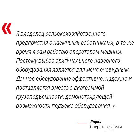
«
Я владелец сельскохозяйственного
предприятия с наемными работниками, в то же
время я сам работаю оператором машины.
Поэтому выбор оригинального навесного
оборудования является для меня очевидным.
Данное оборудование эффективно, надежно и
поставляется вместе с диаграммой
грузоподъемности, демонстрирующей
возможности подъема оборудования.
»
Лоран
Оператор фермы