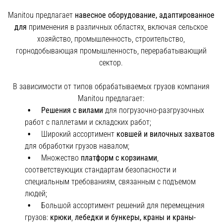
Manitou предлагает
навесное оборудование, адаптированное
для
применения в различных областях, включая сельское
хозяйство, промышленность, строительство,
горнодобывающая промышленность, перерабатывающий
сектор.
В зависимости от типов обрабатываемых грузов компания
Manitou предлагает:
Решения с вилами
для погрузочно-разгрузочных
работ с паллетами и складских работ;
Широкий ассортимент
ковшей и вилочных захватов
для обработки грузов навалом;
Множество
платформ с корзинами
,
соответствующих стандартам безопасности и
специальным требованиям, связанным с подъемом
людей;
Большой ассортимент решений для перемещения
грузов:
крюки
,
лебедки и бункеры, краны и краны-