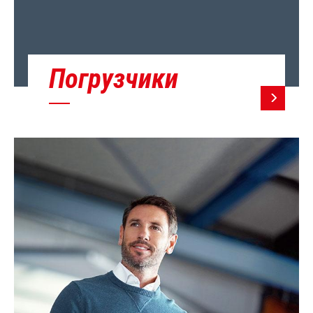
Погрузчики