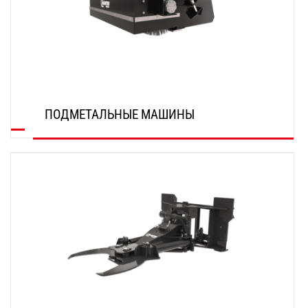
ПОДМЕТАЛЬНЫЕ МАШИНЫ
ОТКРОЙТЕ ДЛЯ СЕБЯ