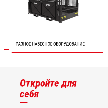
РАЗНОЕ НАВЕСНОЕ ОБОРУДОВАНИЕ
ОТКРОЙТЕ ДЛЯ СЕБЯ
Откройте для
себя