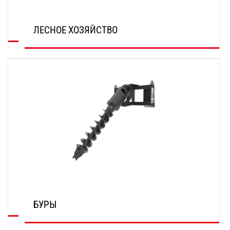
ЛЕСНОЕ ХОЗЯЙСТВО
ОТКРОЙТЕ ДЛЯ СЕБЯ
БУРЫ