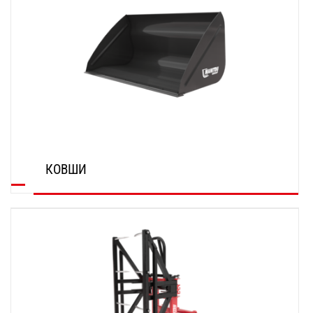
КОВШИ
ОТКРОЙТЕ ДЛЯ СЕБЯ