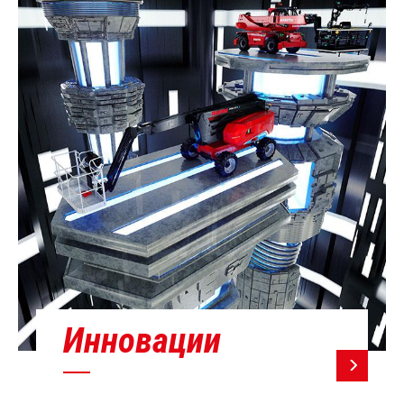
Инновации