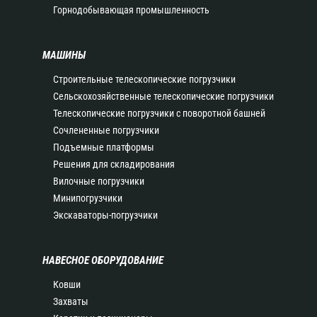
Горнодобывающая промышленность
МАШИНЫ
Строительные телескопические погрузчики
Сельскохозяйственные телескопические погрузчики
Телескопические погрузчики с поворотной башней
Сочлененные погрузчики
Подъемные платформы
Решения для складирования
Вилочные погрузчики
Минипогрузчики
Экскаваторы-погрузчики
НАВЕСНОЕ ОБОРУДОВАНИЕ
Ковши
Захваты