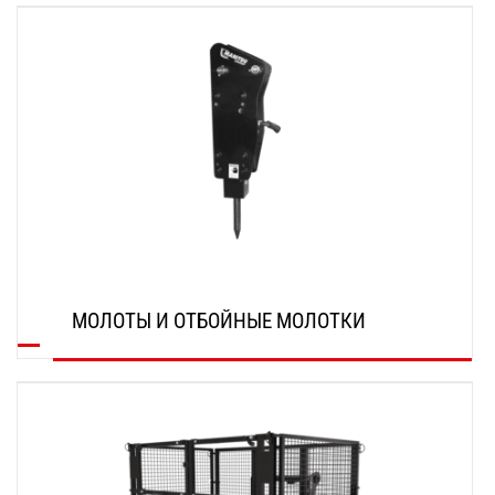
ОТКРОЙТЕ ДЛЯ СЕБЯ
МОЛОТЫ И ОТБОЙНЫЕ МОЛОТКИ
ОТКРОЙТЕ ДЛЯ СЕБЯ