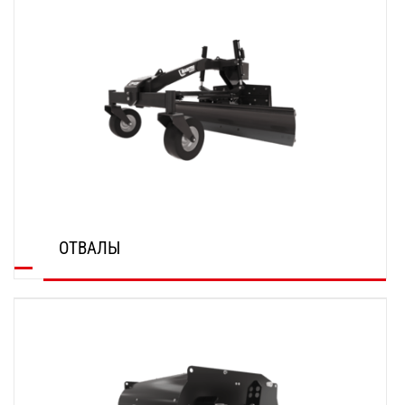
ОТВАЛЫ
ОТКРОЙТЕ ДЛЯ СЕБЯ