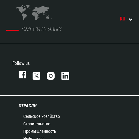
RU
СМЕНИТЬ ЯЗЫК
Follow us
ОТРАСЛИ
Сельское хозяйство
Строительство
Промышленность
Нефть и газ