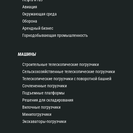
Авиация
Окружающая среда
Оборона
Арендный бизнес
Горнодобывающая промышленность
МАШИНЫ
Строительные телескопические погрузчики
Сельскохозяйственные телескопические погрузчики
Телескопические погрузчики с поворотной башней
Сочлененные погрузчики
Подъемные платформы
Решения для складирования
Вилочные погрузчики
Минипогрузчики
Экскаваторы-погрузчики