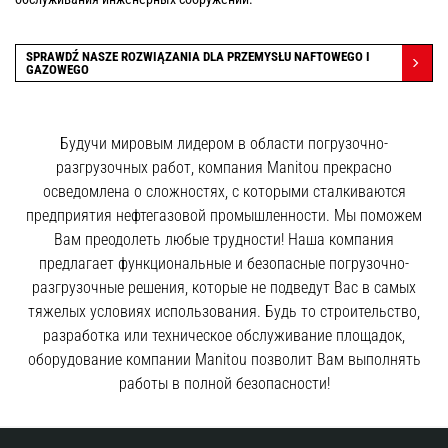
SPRAWDŹ NASZE ROZWIĄZANIA DLA PRZEMYSŁU NAFTOWEGO I
GAZOWEGO
Будучи мировым лидером в области погрузочно-
разгрузочных работ, компания Manitou прекрасно
осведомлена о сложностях, с которыми сталкиваются
предприятия нефтегазовой промышленности. Мы поможем
Вам преодолеть любые трудности! Наша компания
предлагает функциональные и безопасные погрузочно-
разгрузочные решения, которые не подведут Вас в самых
тяжелых условиях использования. Будь то строительство,
разработка или техническое обслуживание площадок,
оборудование компании Manitou позволит Вам выполнять
работы в полной безопасности!