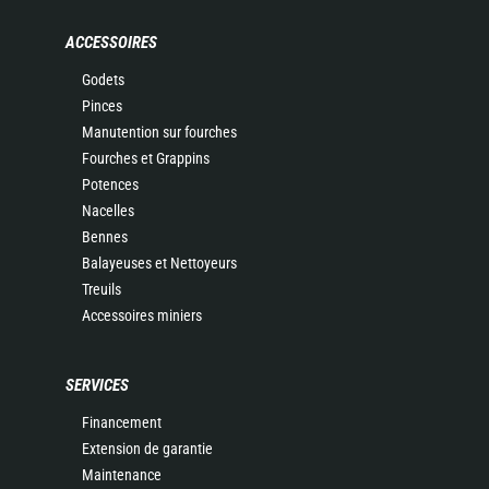
ACCESSOIRES
Godets
Pinces
Manutention sur fourches
Fourches et Grappins
Potences
Nacelles
Bennes
Balayeuses et Nettoyeurs
Treuils
Accessoires miniers
SERVICES
Financement
Extension de garantie
Maintenance