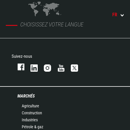
FR
CHOISISSEZ VOTRE LANGUE
Suivez-nous
MARCHÉS
Agriculture
Construction
Industries
Pétrole & gaz