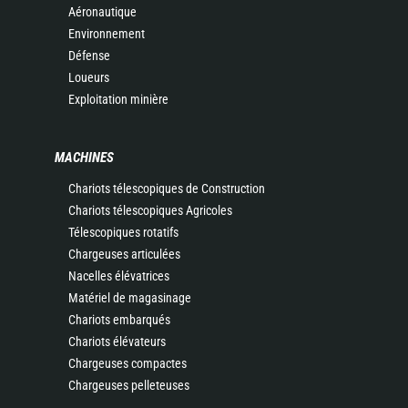
Aéronautique
Environnement
Défense
Loueurs
Exploitation minière
MACHINES
Chariots télescopiques de Construction
Chariots télescopiques Agricoles
Télescopiques rotatifs
Chargeuses articulées
Nacelles élévatrices
Matériel de magasinage
Chariots embarqués
Chariots élévateurs
Chargeuses compactes
Chargeuses pelleteuses