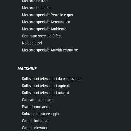
Mercato Edilizia
Mercato Industria
Mercato speciale Petrolio e gas
Mercato speciale Aeronautica
Mercato speciale Ambiente
Contratto speciale Difesa
Noleggiatori
Mercato speciale Attività estrattive
MACCHINE
Sollevatori telescopici da costruzione
Sollevatori telescopici agricoli
Sollevatori telescopici rotativi
Caricatori articolati
Piattaforme aeree
Soluzioni di stoccaggio
Carrelli imbarcati
Carrelli elevatori