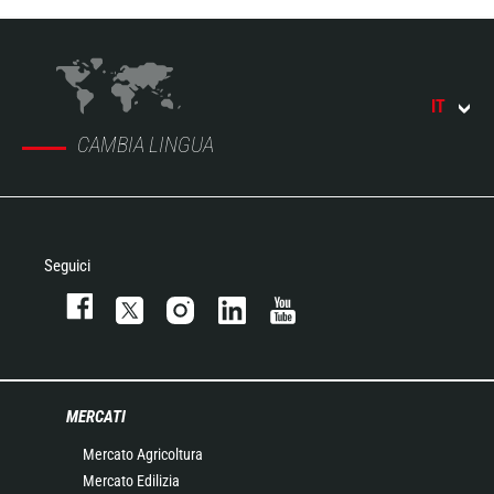
IT
CAMBIA LINGUA
Seguici
MERCATI
Mercato Agricoltura
Mercato Edilizia