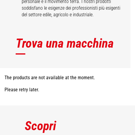
personale e il movimento terra. I nostri prodotti
soddisfano le esigenze dei professionisti più esigenti
del settore edile, agricolo e industriale.
Trova una macchina
The products are not available at the moment.
Please retry later.
Scopri