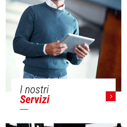
I nostri
Servizi