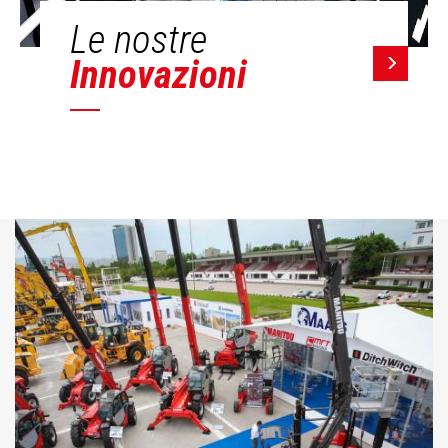
Le nostre
Innovazioni