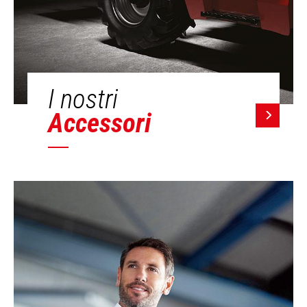
I nostri
Accessori