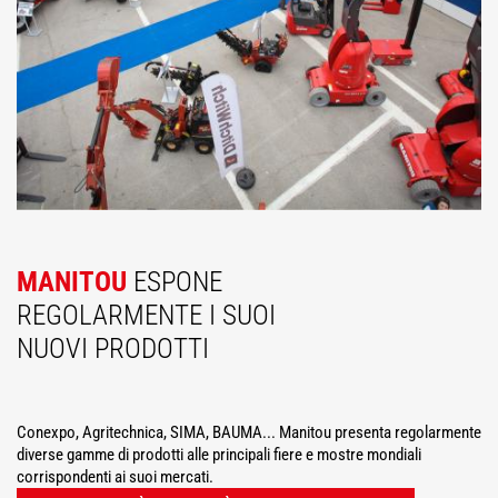
MANITOU
ESPONE
REGOLARMENTE I SUOI
NUOVI PRODOTTI
Conexpo, Agritechnica, SIMA, BAUMA... Manitou presenta regolarmente
diverse gamme di prodotti alle principali fiere e mostre mondiali
corrispondenti ai suoi mercati.