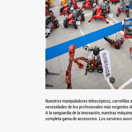
Nuestros manipuladores telescópicos, carretillas e
necesidades de los profesionales más exigentes de l
A la vanguardia de la innovación, nuestras máquin
completa gama de accesorios. Los servicios asocia