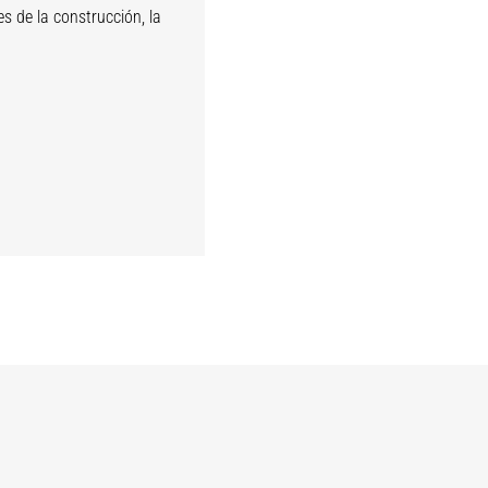
s de la construcción, la