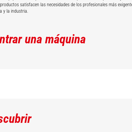
productos satisfacen las necesidades de los profesionales más exigente
a y la industria.
ntrar una máquina
scubrir