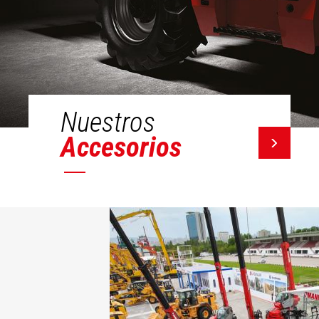
Nuestros
Accesorios