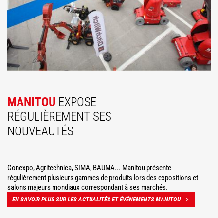
MANITOU
EXPOSE
RÉGULIÈREMENT SES
NOUVEAUTÉS
Conexpo, Agritechnica, SIMA, BAUMA... Manitou présente
régulièrement plusieurs gammes de produits lors des expositions et
salons majeurs mondiaux correspondant à ses marchés.
EN SAVOIR PLUS SUR LES ACTUALITÉS ET ÉVÉNEMENTS MANITOU