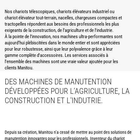
Nos chariots télescopiques, chariots élévateurs industriel ou
chariot élévateur tout-terrain, nacelles, chargeuses compactes et
tractopelles répondent aux besoins des professionnels les plus
exigeants de la construction, de l’agriculture et de l'industrie.
À la pointe de l’innovation, nos machines ultra-performantes sont
aujourd’hui plébiscitées dans le monde entier et sont appréciées
pour leur robustesse, ainsi que leur polyvalence grâce à leur
gamme complète d'accessoires. Les services associés à
l'ensemble des machines sont une vraie valeur ajoutée pour les
clients Manitou.
DES MACHINES DE MANUTENTION
DÉVELOPPÉES POUR L’AGRICULTURE, LA
CONSTRUCTION ET L'INDUTRIE.
Depuis sa création, Manitou n’a cessé de mettre au point des solutions de
manutention innovantes pour les professionnels. Inventeur du chariot