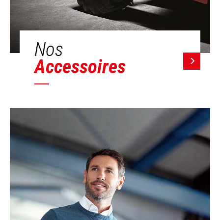
Nos
Accessoires