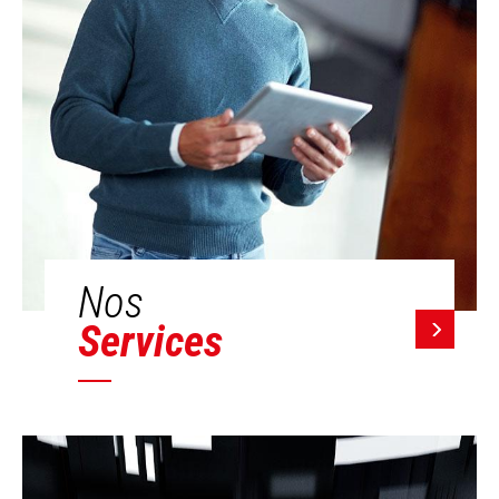
Nos
Services