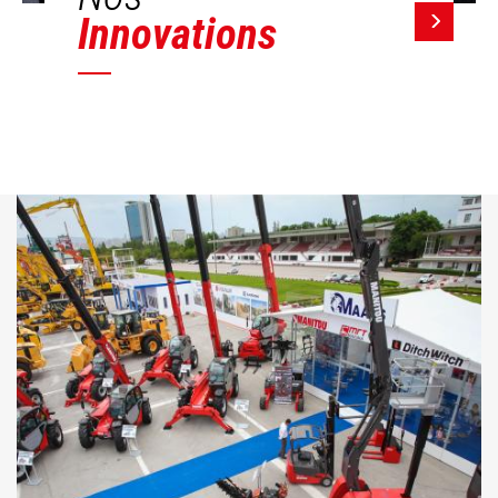
Innovations