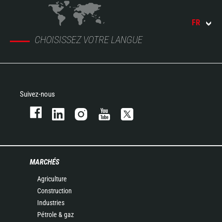
FR
CHOISISSEZ VOTRE LANGUE
Suivez-nous
MARCHÉS
Agriculture
Construction
Industries
Pétrole & gaz