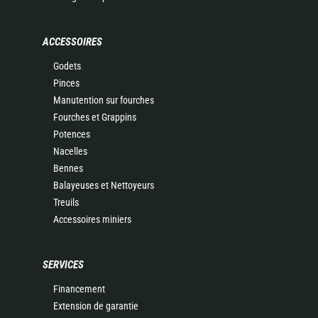
ACCESSOIRES
Godets
Pinces
Manutention sur fourches
Fourches et Grappins
Potences
Nacelles
Bennes
Balayeuses et Nettoyeurs
Treuils
Accessoires miniers
SERVICES
Financement
Extension de garantie