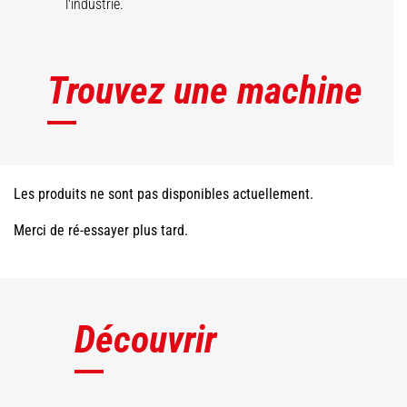
l'industrie.
Trouvez une machine
Les produits ne sont pas disponibles actuellement.
Merci de ré-essayer plus tard.
Découvrir