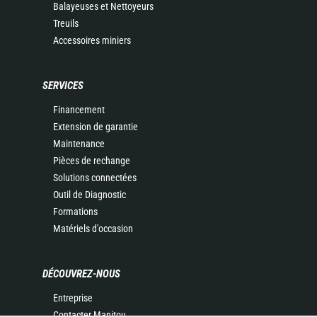
Balayeuses et Nettoyeurs
Treuils
Accessoires miniers
SERVICES
Financement
Extension de garantie
Maintenance
Pièces de rechange
Solutions connectées
Outil de Diagnostic
Formations
Matériels d'occasion
DÉCOUVREZ-NOUS
Entreprise
Contacter Manitou