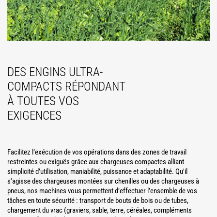
DES ENGINS ULTRA-
COMPACTS RÉPONDANT
À TOUTES VOS
EXIGENCES
Facilitez l’exécution de vos opérations dans des zones de travail
restreintes ou exiguës grâce aux chargeuses compactes alliant
simplicité d’utilisation, maniabilité, puissance et adaptabilité. Qu'il
s'agisse des chargeuses montées sur chenilles ou des chargeuses à
pneus, nos machines vous permettent d’effectuer l’ensemble de vos
tâches en toute sécurité : transport de bouts de bois ou de tubes,
chargement du vrac (graviers, sable, terre, céréales, compléments