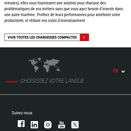
minutes), elles vous fournissent une solution pour chacune des
problématiques de vos métiers sans que vous ayez besoin d’investir dans
une autre machine. Profitez de leurs performances pour améliorer votre
productivité, et réduire vos coûts d’investissement
VOIR TOUTES LES CHARGEUSES COMPACTES
FR
CHOISISSEZ VOTRE LANGUE
Suivez-nous