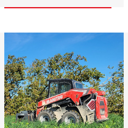
DÉCOUVRIR
DÉCOUVRIR