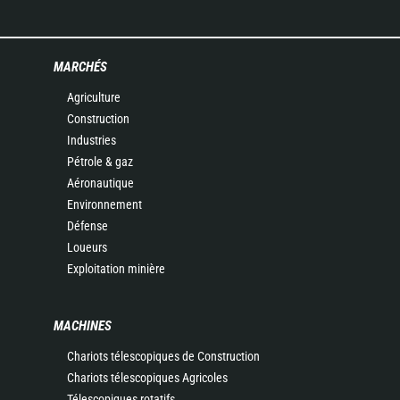
MARCHÉS
Agriculture
Construction
Industries
Pétrole & gaz
Aéronautique
Environnement
Défense
Loueurs
Exploitation minière
MACHINES
Chariots télescopiques de Construction
Chariots télescopiques Agricoles
Télescopiques rotatifs