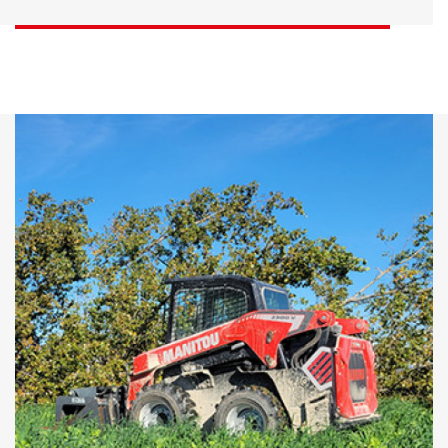
DÉCOUVRIR
DÉCOUVRIR