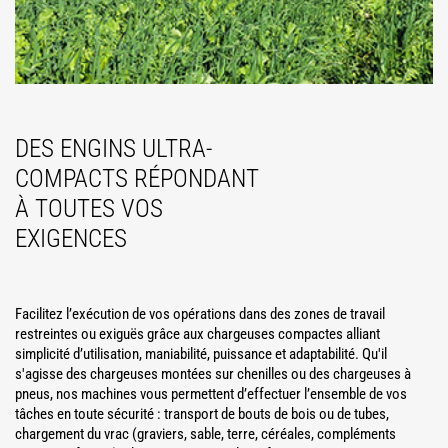
DES ENGINS ULTRA-
COMPACTS RÉPONDANT
À TOUTES VOS
EXIGENCES
Facilitez l’exécution de vos opérations dans des zones de travail
restreintes ou exiguës grâce aux chargeuses compactes alliant
simplicité d’utilisation, maniabilité, puissance et adaptabilité. Qu'il
s'agisse des chargeuses montées sur chenilles ou des chargeuses à
pneus, nos machines vous permettent d’effectuer l’ensemble de vos
tâches en toute sécurité : transport de bouts de bois ou de tubes,
chargement du vrac (graviers, sable, terre, céréales, compléments