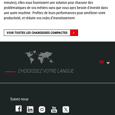
minutes), elles vous fournissent une solution pour chacune des
problématiques de vos métiers sans que vous ayez besoin d’investir dans
une autre machine. Profitez de leurs performances pour améliorer votre
productivité, et réduire vos coûts d’investissement
VOIR TOUTES LES CHARGEUSES COMPACTES
FR
CHOISISSEZ VOTRE LANGUE
Suivez-nous