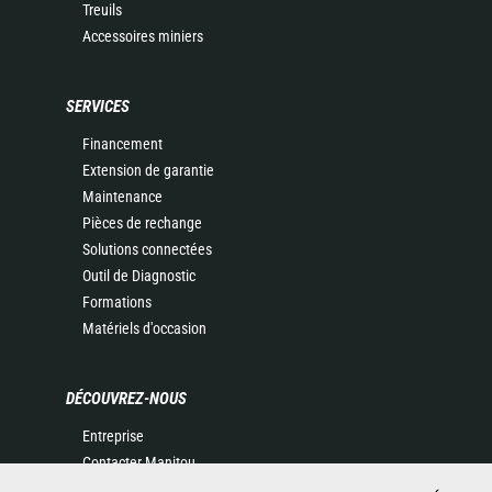
Treuils
Accessoires miniers
SERVICES
Financement
Extension de garantie
Maintenance
Pièces de rechange
Solutions connectées
Outil de Diagnostic
Formations
Matériels d'occasion
DÉCOUVREZ-NOUS
Entreprise
Contacter Manitou
Informations légales