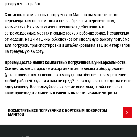
разгрузочных работ.
С помощью компактных погрузчиков Manitou вы можете легко
перемещаться по всем типам почвы (грязная, пересечённая,
холмистая). Их компактность позволяет действовать в
загромождённых местах и самых тесных рабочих зонах. Независимо
от модели, наши машины обеспечивают идеальную высоту подъёма
для погрузки, транспортировки и штабелирования ваших материалов
на требуемую высоту.
Преимущество наших компактных погрузчиков в универсальности.
Совместимые с широким ассортиментом навесного оборудования
(устанавливается за несколько минут), они обеспечат вам решение
любой рабочей задачи и вам не придётся вкладывать средства в еще
одну машину. Воспользуйтесь их возможностями, чтобы повысить
вашу производительность и снизить инвестиционные затраты.
ПОСМОТРЕТЬ ВСЕ ПОГРУЗЧИКИ С БОРТОВЫМ ПОВОРОТОМ
MANITOU