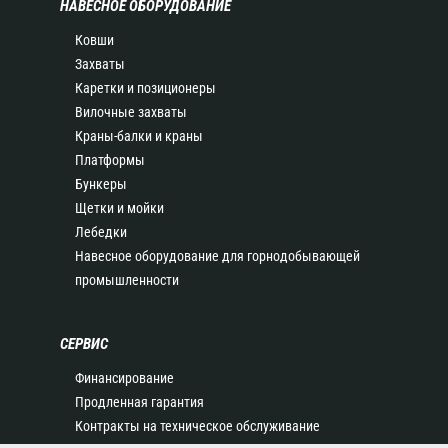
НАВЕСНОЕ ОБОРУДОВАНИЕ
Ковши
Захваты
Каретки и позиционеры
Вилочные захваты
Краны-балки и краны
Платформы
Бункеры
Щетки и мойки
Лебедки
Навесное оборудование для горнодобывающей
промышленности
СЕРВИС
Финансирование
Продленная гарантия
Контракты на техническое обслуживание