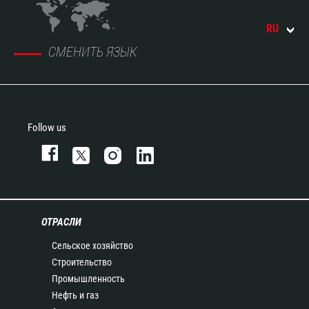
RU
СМЕНИТЬ ЯЗЫК
Follow us
ОТРАСЛИ
Сельское хозяйство
Строительство
Промышленность
Нефть и газ