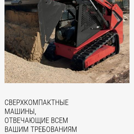
СВЕРХКОМПАКТНЫЕ
МАШИНЫ,
ОТВЕЧАЮЩИЕ ВСЕМ
ВАШИМ ТРЕБОВАНИЯМ