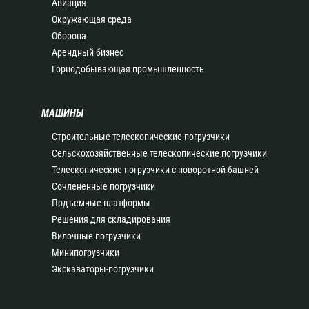
Авиация
Окружающая среда
Оборона
Арендный бизнес
Горнодобывающая промышленность
МАШИНЫ
Строительные телескопические погрузчики
Сельскохозяйственные телескопические погрузчики
Телескопические погрузчики с поворотной башней
Сочлененные погрузчики
Подъемные платформы
Решения для складирования
Вилочные погрузчики
Минипогрузчики
Экскаваторы-погрузчики